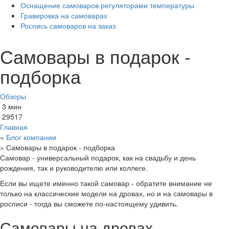
Оснащение самоваров регуляторами температуры
Гравировка на самоварах
Роспись самоваров на заказ
Самовары в подарок -
подборка
Обзоры
3 мин
29517
Главная
»
Блог компании
»
Самовары в подарок - подборка
Самовар - универсальный подарок, как на свадьбу и день
рождения, так и руководителю или коллеге.
Если вы ищете именно такой самовар - обратите внимание не
только на классические модели на дровах, но и на самовары в
росписи - тогда вы сможете по-настоящему удивить.
Самовары на дровах