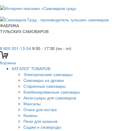
ФАБРИКА
ТУЛЬСКИХ САМОВАРОВ
8 800 201-13-04
9:00 - 17:30 (пн - пт)
Корзина
КАТАЛОГ ТОВАРОВ
Электрические самовары
Cамовары на дровах
Старинные самовары
Комбинированные самовары
Аксессуары для самоваров
Мангалы
Очаги для костра
Казаны
Печи для казанов
Саджи и сковороды