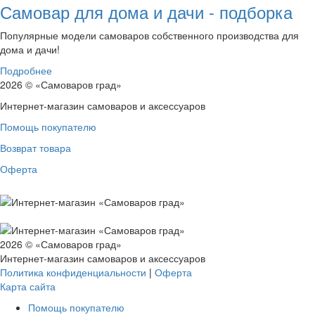
Самовар для дома и дачи - подборка
Популярные модели самоваров собственного производства для
дома и дачи!
Подробнее
2026 © «Самоваров град»
Интернет-магазин самоваров и аксессуаров
Помощь покупателю
Возврат товара
Оферта
2026 © «Самоваров град»
Интернет-магазин самоваров и аксессуаров
Политика конфиденциальности
|
Оферта
Карта сайта
Помощь покупателю