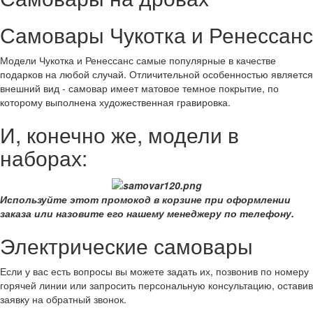
Самовары Чукотка и Ренессанс
Модели Чукотка и Ренессанс самые популярные в качестве
подарков на любой случай. Отличительной особенностью является
внешний вид - самовар имеет матовое темное покрытие, по
которому выполнена художественная гравировка.
И, конечно же, модели в
наборах:
Используйте этот промокод в корзине при оформлении
заказа или назовите его нашему менеджеру по телефону.
Электрические самовары
Если у вас есть вопросы вы можете задать их, позвонив по номеру
горячей линии или запросить персональную консультацию, оставив
заявку на обратный звонок.