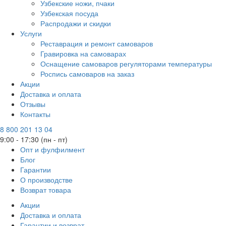
Узбекские ножи, пчаки
Узбекская посуда
Распродажи и скидки
Услуги
Реставрация и ремонт самоваров
Гравировка на самоварах
Оснащение самоваров регуляторами температуры
Роспись самоваров на заказ
Акции
Доставка и оплата
Отзывы
Контакты
8 800 201 13 04
9:00 - 17:30 (пн - пт)
Опт и фулфилмент
Блог
Гарантии
О производстве
Возврат товара
Акции
Доставка и оплата
Гарантии и возврат