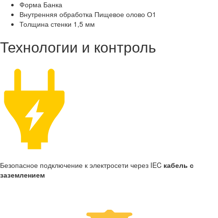
Форма
Банка
Внутренняя обработка
Пищевое олово О1
Толщина стенки
1,5 мм
Технологии и контроль
Безопасное подключение к электросети через IEC
кабель с
заземлением