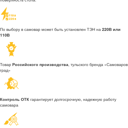
По выбору в самовар может быть установлен ТЭН на
220В или
110В
Товар
Российского производства
, тульского бренда «Самоваров
град»
Контроль ОТК
гарантирует долгосрочную, надежную работу
самовара