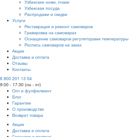
Узбекские ножи, пчаки
Узбекская посуда
Распродажи и скидки
Услуги
Реставрация и ремонт самоваров
Гравировка на самоварах
Оснащение самоваров регуляторами температуры
Роспись самоваров на заказ
Акции
Доставка и оплата
Отзывы
Контакты
8 800 201 13 04
9:00 - 17:30 (пн - пт)
Опт и фулфилмент
Блог
Гарантии
О производстве
Возврат товара
Акции
Доставка и оплата
Гарантии и возврат