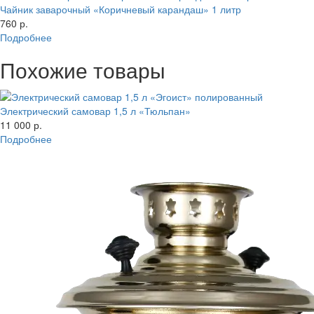
Чайник заварочный «Коричневый карандаш» 1 литр
760 р.
Подробнее
Похожие товары
Электрический самовар 1,5 л «Тюльпан»
11 000 р.
Подробнее