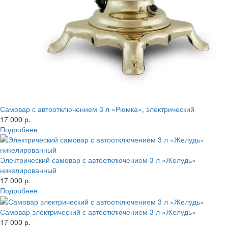
Самовар с автоотключением 3 л «Рюмка», электрический
17 000 р.
Подробнее
Электрический самовар с автоотключением 3 л «Желудь»
никелированный
17 000 р.
Подробнее
Самовар электрический с автоотключением 3 л «Желудь»
17 000 р.