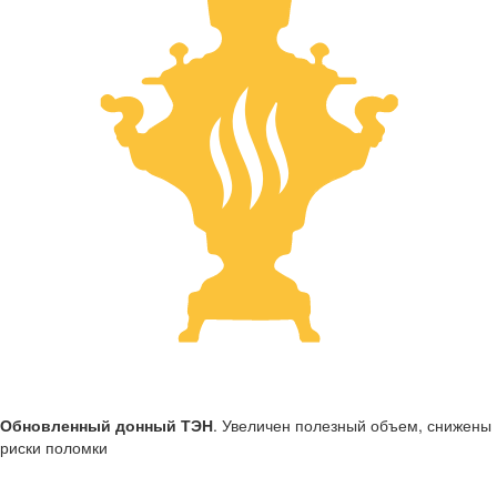
Обновленный донный ТЭН
. Увеличен полезный объем, снижены
риски поломки