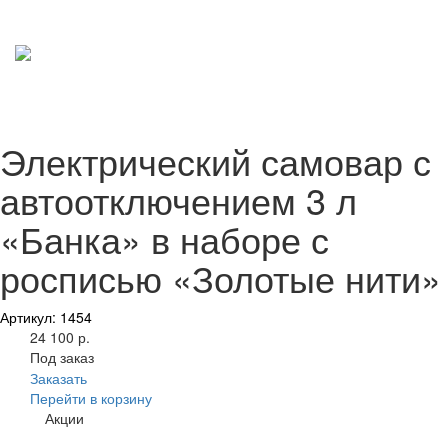
Электрический самовар с
автоотключением 3 л
«Банка» в наборе с
росписью «Золотые нити»
Артикул: 1454
24 100 р.
Под заказ
Заказать
Перейти в корзину
Акции