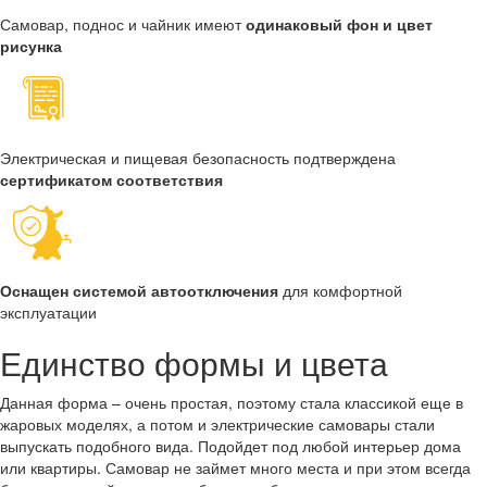
Самовар, поднос и чайник имеют
одинаковый фон и цвет
рисунка
Электрическая и пищевая безопасность подтверждена
сертификатом соответствия
Оснащен системой автоотключения
для комфортной
эксплуатации
Единство формы и цвета
Данная форма – очень простая, поэтому стала классикой еще в
жаровых моделях, а потом и электрические самовары стали
выпускать подобного вида. Подойдет под любой интерьер дома
или квартиры. Самовар не займет много места и при этом всегда