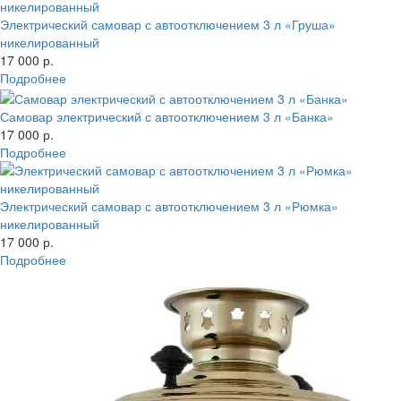
Электрический самовар с автоотключением 3 л «Груша»
никелированный
17 000 р.
Подробнее
Самовар электрический с автоотключением 3 л «Банка»
17 000 р.
Подробнее
Электрический самовар с автоотключением 3 л «Рюмка»
никелированный
17 000 р.
Подробнее