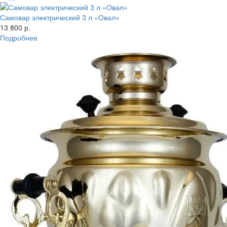
Самовар электрический 3 л «Овал»
13 800 р.
Подробнее