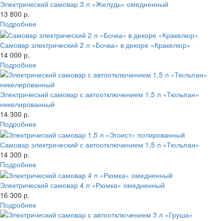
Электрический самовар 3 л «Желудь» омедненный
13 800 р.
Подробнее
Самовар электрический 2 л «Бочка» в декоре «Кракелюр»
14 000 р.
Подробнее
Электрический самовар с автоотключением 1,5 л «Тюльпан»
никелированный
14 300 р.
Подробнее
Самовар электрический с автоотключением 1,5 л «Тюльпан»
14 300 р.
Подробнее
Электрический самовар 4 л «Рюмка» омедненный
16 300 р.
Подробнее