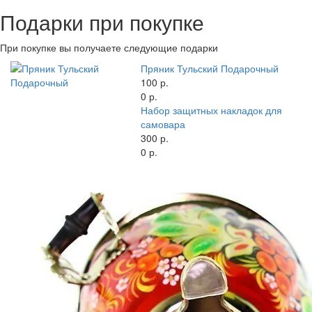
Подарки при покупке
При покупке вы получаете следующие подарки
Пряник Тульский Подарочный
100 р.
0 р.
Набор защитных накладок для
самовара
300 р.
0 р.