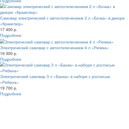
Подробнее
Самовар электрический с автоотключением 2 л «Бочка» в декоре
«Кракелюр»
17 400 р.
Подробнее
Электрический самовар с автоотключением 4 л «Рюмка»
19 300 р.
Подробнее
Электрический самовар 3 л «Банка» в наборе с росписью
«Рябина»
19 700 р.
Подробнее