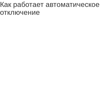
Как работает автоматическое
отключение