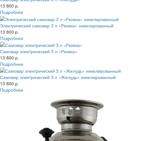
13 800 р.
Подробнее
Электрический самовар 3 л «Рюмка» никелированный
13 800 р.
Подробнее
Самовар электрический 3 л «Рюмка»
13 800 р.
Подробнее
Самовар электрический 3 л «Желудь» никелированный
13 800 р.
Подробнее