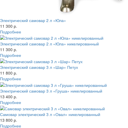
Электрический самовар 2 л «Юла»
11 300 р.
Подробнее
Электрический самовар 2 л «Юла» никелированный
11 300 р.
Подробнее
Электрический самовар 3 л «Шар» Петух
11 800 р.
Подробнее
Электрический самовар 3 л «Груша» никелированный
13 400 р.
Подробнее
Самовар электрический 3 л «Овал» никелированный
13 800 р.
Подробнее