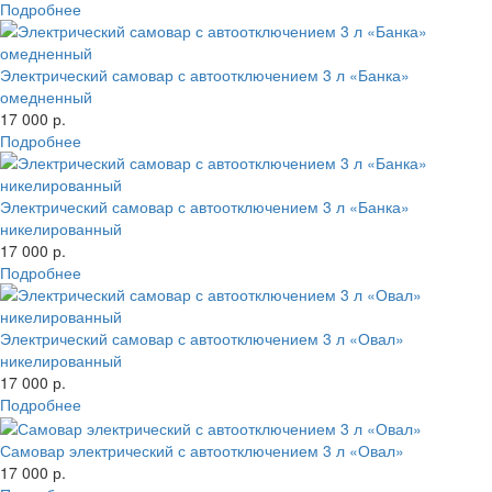
Подробнее
Электрический самовар с автоотключением 3 л «Банка»
омедненный
17 000 р.
Подробнее
Электрический самовар с автоотключением 3 л «Банка»
никелированный
17 000 р.
Подробнее
Электрический самовар с автоотключением 3 л «Овал»
никелированный
17 000 р.
Подробнее
Самовар электрический с автоотключением 3 л «Овал»
17 000 р.