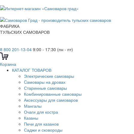
ФАБРИКА
ТУЛЬСКИХ САМОВАРОВ
8 800 201-13-04
9:00 - 17:30 (пн - пт)
Корзина
КАТАЛОГ ТОВАРОВ
Электрические самовары
Cамовары на дровах
Старинные самовары
Комбинированные самовары
Аксессуары для самоваров
Мангалы
Очаги для костра
Казаны
Печи для казанов
Саджи и сковороды