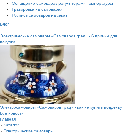
Оснащение самоваров регуляторами температуры
Гравировка на самоварах
Роспись самоваров на заказ
Блог
Электрические самовары «Самоваров град» - 6 причин для
покупки
Электросамовары «Самоваров град» - как не купить подделку
Все новости
Главная
»
Каталог
»
Электрические самовары