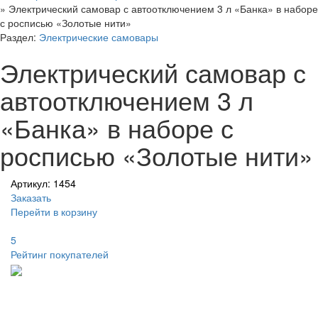
»
Электрический самовар с автоотключением 3 л «Банка» в наборе
с росписью «Золотые нити»
Раздел:
Электрические самовары
Электрический самовар с
автоотключением 3 л
«Банка» в наборе с
росписью «Золотые нити»
Артикул: 1454
Заказать
Перейти в корзину
5
Рейтинг покупателей