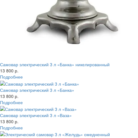
Самовар электрический 3 л «Банка» никелированный
13 800 р.
Подробнее
Самовар электрический 3 л «Банка»
13 800 р.
Подробнее
Самовар электрический 3 л «Ваза»
13 800 р.
Подробнее