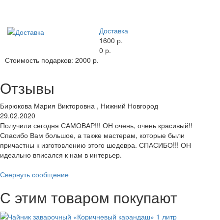
Доставка
1600 р.
0 р.
Стоимость подарков:
2000 р.
Отзывы
Бирюкова Мария Викторовна , Нижний Новгород
29.02.2020
Получили сегодня САМОВАР!!! ОН очень, очень красивый!!
Спасибо Вам большое, а также мастерам, которые были
причастны к изготовлению этого шедевра. СПАСИБО!!! ОН
идеально вписался к нам в интерьер.
Свернуть сообщение
С этим товаром покупают