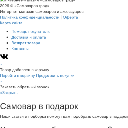
2026 © «Самоваров град»
Интернет-магазин самоваров и аксессуаров
Политика конфиденциальности
|
Оферта
Карта сайта
Помощь покупателю
Доставка и оплата
Возврат товара
Контакты
×
Товар добавлен в корзину
Перейти в корзину
Продолжить покупки
×
Заказать обратный звонок
×
Закрыть
Самовар в подарок
Наши статьи и подборки помогут вам подобрать самовар в подарок