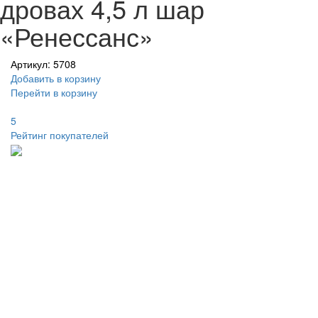
дровах 4,5 л шар
«Ренессанс»
Артикул: 5708
Добавить в корзину
Перейти в корзину
5
Рейтинг покупателей