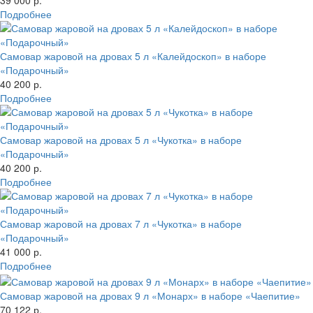
39 000 р.
Подробнее
Самовар жаровой на дровах 5 л «Калейдоскоп» в наборе
«Подарочный»
40 200 р.
Подробнее
Самовар жаровой на дровах 5 л «Чукотка» в наборе
«Подарочный»
40 200 р.
Подробнее
Самовар жаровой на дровах 7 л «Чукотка» в наборе
«Подарочный»
41 000 р.
Подробнее
Самовар жаровой на дровах 9 л «Монарх» в наборе «Чаепитие»
70 122 р.