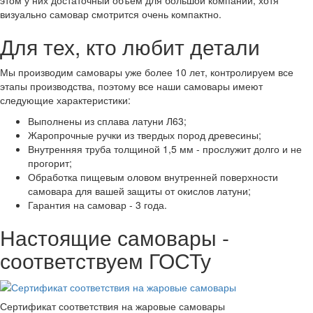
визуально самовар смотрится очень компактно.
Для тех, кто любит детали
Мы производим самовары уже более 10 лет, контролируем все
этапы производства, поэтому все наши самовары имеют
следующие характеристики:
Выполнены из сплава латуни Л63;
Жаропрочные ручки из твердых пород древесины;
Внутренняя труба толщиной 1,5 мм - прослужит долго и не
прогорит;
Обработка пищевым оловом внутренней поверхности
самовара для вашей защиты от окислов латуни;
Гарантия на самовар - 3 года.
Настоящие самовары -
соответствуем ГОСТу
Сертификат соответствия на жаровые самовары