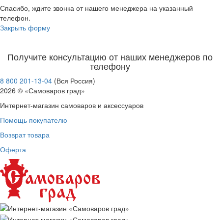
Спасибо, ждите звонка от нашего менеджера на указанный
телефон.
Закрыть форму
Получите консультацию от наших менеджеров по
телефону
8 800 201-13-04
(Вся Россия)
2026 © «Самоваров град»
Интернет-магазин самоваров и аксессуаров
Помощь покупателю
Возврат товара
Оферта