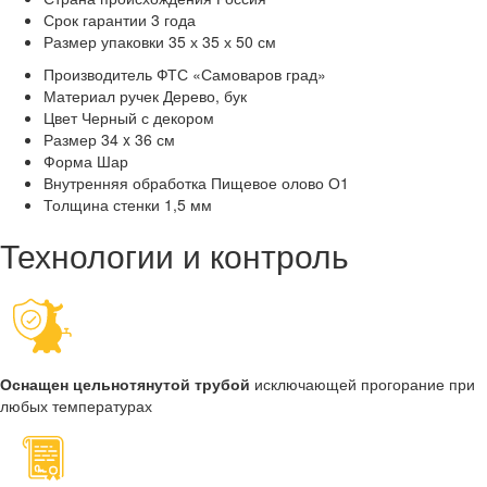
Срок гарантии
3 года
Размер упаковки
35 х 35 х 50 см
Производитель
ФТС «Самоваров град»
Материал ручек
Дерево, бук
Цвет
Черный с декором
Размер
34 x 36 см
Форма
Шар
Внутренняя обработка
Пищевое олово О1
Толщина стенки
1,5 мм
Технологии и контроль
Оснащен цельнотянутой трубой
исключающей прогорание при
любых температурах