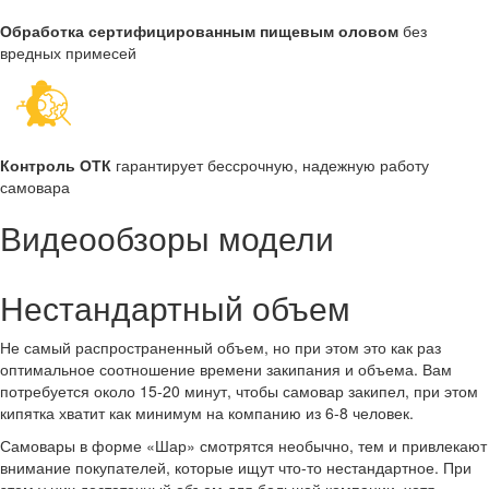
Обработка сертифицированным пищевым оловом
без
вредных примесей
Контроль ОТК
гарантирует бессрочную, надежную работу
самовара
Видеообзоры модели
Нестандартный объем
Не самый распространенный объем, но при этом это как раз
оптимальное соотношение времени закипания и объема. Вам
потребуется около 15-20 минут, чтобы самовар закипел, при этом
кипятка хватит как минимум на компанию из 6-8 человек.
Самовары в форме «Шар» смотрятся необычно, тем и привлекают
внимание покупателей, которые ищут что-то нестандартное. При
этом у них достаточный объем для большой компании, хотя