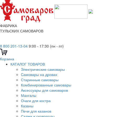
ФАБРИКА
ТУЛЬСКИХ САМОВАРОВ
8 800 201-13-04
9:00 - 17:30 (пн - пт)
Корзина
КАТАЛОГ ТОВАРОВ
Электрические самовары
Cамовары на дровах
Старинные самовары
Комбинированные самовары
Аксессуары для самоваров
Мангалы
Очаги для костра
Казаны
Печи для казанов
Саджи и сковороды