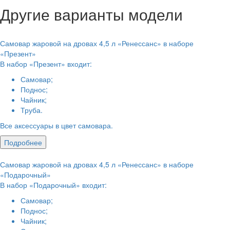
Другие варианты модели
Самовар жаровой на дровах 4,5 л «Ренессанс» в наборе
«Презент»
В набор «Презент» входит:
Самовар;
Поднос;
Чайник;
Труба.
Все аксессуары в цвет самовара.
Подробнее
Самовар жаровой на дровах 4,5 л «Ренессанс» в наборе
«Подарочный»
В набор «Подарочный» входит:
Самовар;
Поднос;
Чайник;