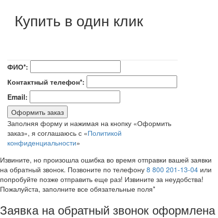
Купить в один клик
ФИО*:
Контактный телефон*:
Email:
Оформить заказ
Заполняя форму и нажимая на кнопку «Оформить
заказ», я соглашаюсь с «
Политикой
конфиденциальности
»
Извините, но произошла ошибка во время отправки вашей заявки
на обратный звонок. Позвоните по телефону
8 800 201-13-04
или
попробуйте позже отправить еще раз! Извините за неудобства!
Пожалуйста, заполните все обязательные поля*
Заявка на обратный звонок оформлена