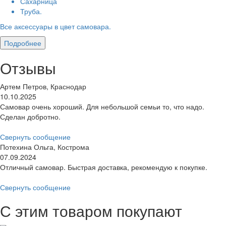
Сахарница
Труба.
Все аксессуары в цвет самовара.
Подробнее
Отзывы
Артем Петров, Краснодар
10.10.2025
Самовар очень хороший. Для небольшой семьи то, что надо.
Сделан добротно.
Свернуть сообщение
Потехина Ольга, Кострома
07.09.2024
Отличный самовар. Быстрая доставка, рекомендую к покупке.
Свернуть сообщение
С этим товаром покупают