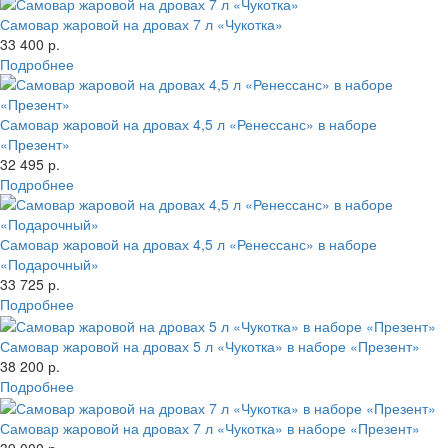
Самовар жаровой на дровах 7 л «Чукотка»
33 400 р.
Подробнее
Самовар жаровой на дровах 4,5 л «Ренессанс» в наборе
«Презент»
32 495 р.
Подробнее
Самовар жаровой на дровах 4,5 л «Ренессанс» в наборе
«Подарочный»
33 725 р.
Подробнее
Самовар жаровой на дровах 5 л «Чукотка» в наборе «Презент»
38 200 р.
Подробнее
Самовар жаровой на дровах 7 л «Чукотка» в наборе «Презент»