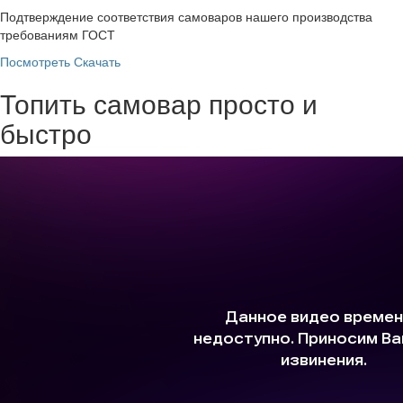
Подтверждение соответствия самоваров нашего производства
требованиям ГОСТ
Посмотреть
Скачать
Топить самовар просто и
быстро