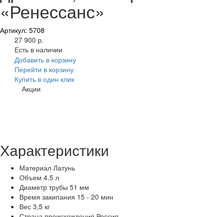
«Ренессанс»
Артикул: 5708
27 900 р.
Есть в наличии
Добавить в корзину
Перейти в корзину
Купить в один клик
Акции
Характеристики
Материал
Латунь
Объем
4.5 л
Диаметр трубы
51 мм
Время закипания
15 - 20 мин
Вес
3,5 кг
Страна происхождения
Россия