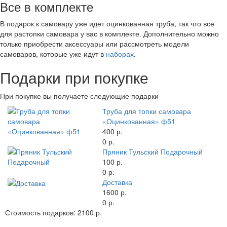
Все в комплекте
В подарок к самовару уже идет оцинкованная труба, так что все
для растопки самовара у вас в комплекте. Дополнительно можно
только приобрести аксессуары или рассмотреть модели
самоваров, которые уже идут в
наборах
.
Подарки при покупке
При покупке вы получаете следующие подарки
Труба для топки самовара
«Оцинкованная» ф51
400 р.
0 р.
Пряник Тульский Подарочный
100 р.
0 р.
Доставка
1600 р.
0 р.
Стоимость подарков:
2100 р.