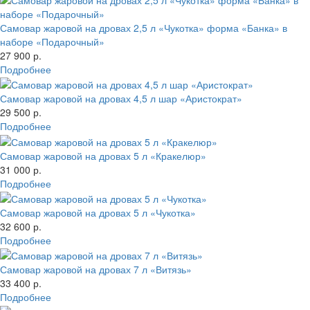
Самовар жаровой на дровах 2,5 л «Чукотка» форма «Банка» в
наборе «Подарочный»
27 900 р.
Подробнее
Самовар жаровой на дровах 4,5 л шар «Аристократ»
29 500 р.
Подробнее
Самовар жаровой на дровах 5 л «Кракелюр»
31 000 р.
Подробнее
Самовар жаровой на дровах 5 л «Чукотка»
32 600 р.
Подробнее
Самовар жаровой на дровах 7 л «Витязь»
33 400 р.
Подробнее