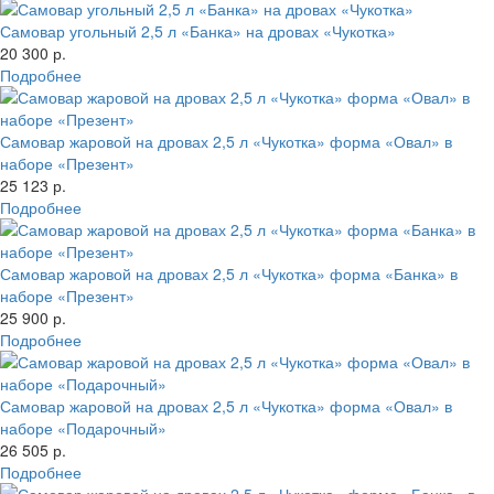
Самовар угольный 2,5 л «Банка» на дровах «Чукотка»
20 300 р.
Подробнее
Самовар жаровой на дровах 2,5 л «Чукотка» форма «Овал» в
наборе «Презент»
25 123 р.
Подробнее
Самовар жаровой на дровах 2,5 л «Чукотка» форма «Банка» в
наборе «Презент»
25 900 р.
Подробнее
Самовар жаровой на дровах 2,5 л «Чукотка» форма «Овал» в
наборе «Подарочный»
26 505 р.
Подробнее