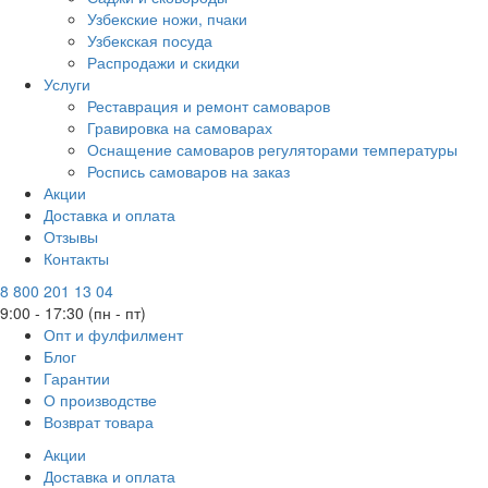
Узбекские ножи, пчаки
Узбекская посуда
Распродажи и скидки
Услуги
Реставрация и ремонт самоваров
Гравировка на самоварах
Оснащение самоваров регуляторами температуры
Роспись самоваров на заказ
Акции
Доставка и оплата
Отзывы
Контакты
8 800 201 13 04
9:00 - 17:30 (пн - пт)
Опт и фулфилмент
Блог
Гарантии
О производстве
Возврат товара
Акции
Доставка и оплата