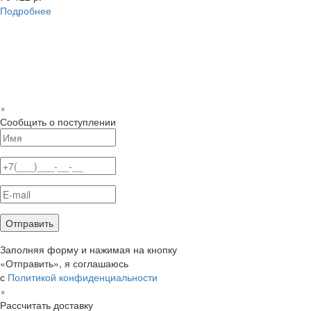
Подробнее
×
Сообщить о поступлении
Заполняя форму и нажимая на кнопку
«Отправить», я соглашаюсь
с
Политикой конфиденциальности
×
Рассчитать доставку