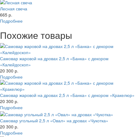
Лесная свеча
665 р.
Подробнее
Похожие товары
Самовар жаровой на дровах 2,5 л «Банка» с декором
«Калейдоскоп»
20 300 р.
Подробнее
Самовар жаровой на дровах 2,5 л «Банка» с декором «Кракелюр»
20 300 р.
Подробнее
Самовар угольный 2,5 л «Овал» на дровах «Чукотка»
20 300 р.
Подробнее