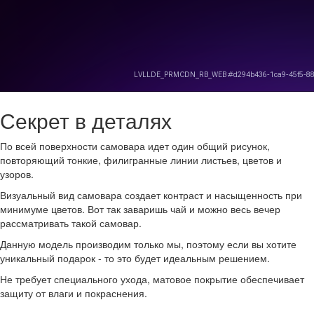
Секрет в деталях
По всей поверхности самовара идет один общий рисунок,
повторяющий тонкие, филигранные линии листьев, цветов и
узоров.
Визуальный вид самовара создает контраст и насыщенность при
минимуме цветов. Вот так заваришь чай и можно весь вечер
рассматривать такой самовар.
Данную модель производим только мы, поэтому если вы хотите
уникальный подарок - то это будет идеальным решением.
Не требует специального ухода, матовое покрытие обеспечивает
защиту от влаги и покраснения.