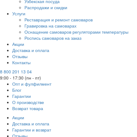
Узбекская посуда
Распродажи и скидки
Услуги
Реставрация и ремонт самоваров
Гравировка на самоварах
Оснащение самоваров регуляторами температуры
Роспись самоваров на заказ
Акции
Доставка и оплата
Отзывы
Контакты
8 800 201 13 04
9:00 - 17:30 (пн - пт)
Опт и фулфилмент
Блог
Гарантии
О производстве
Возврат товара
Акции
Доставка и оплата
Гарантии и возврат
Отзывы