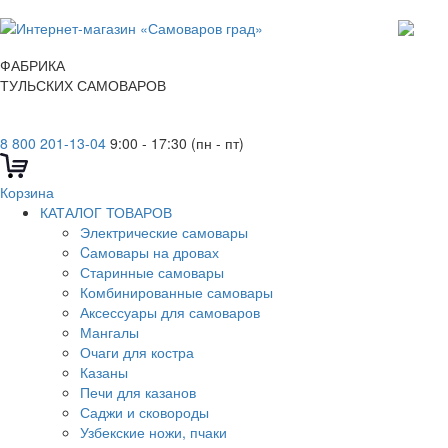
ФАБРИКА
ТУЛЬСКИХ САМОВАРОВ
8 800 201-13-04
9:00 - 17:30 (пн - пт)
Корзина
КАТАЛОГ ТОВАРОВ
Электрические самовары
Cамовары на дровах
Старинные самовары
Комбинированные самовары
Аксессуары для самоваров
Мангалы
Очаги для костра
Казаны
Печи для казанов
Саджи и сковороды
Узбекские ножи, пчаки