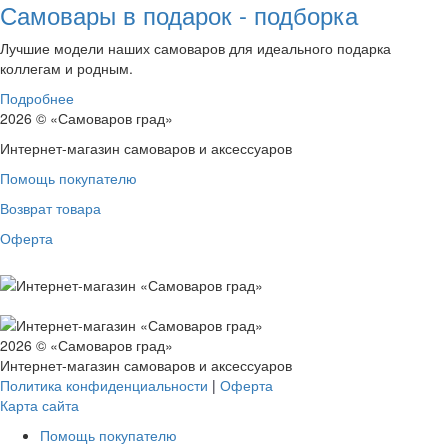
Самовары в подарок - подборка
Лучшие модели наших самоваров для идеального подарка
коллегам и родным.
Подробнее
2026 © «Самоваров град»
Интернет-магазин самоваров и аксессуаров
Помощь покупателю
Возврат товара
Оферта
2026 © «Самоваров град»
Интернет-магазин самоваров и аксессуаров
Политика конфиденциальности
|
Оферта
Карта сайта
Помощь покупателю