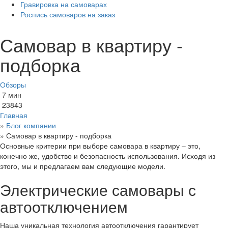
Гравировка на самоварах
Роспись самоваров на заказ
Самовар в квартиру -
подборка
Обзоры
7 мин
23843
Главная
»
Блог компании
»
Самовар в квартиру - подборка
Основные критерии при выборе самовара в квартиру – это,
конечно же, удобство и безопасность использования. Исходя из
этого, мы и предлагаем вам следующие модели.
Электрические самовары с
автоотключением
Наша уникальная технология автоотключения гарантирует