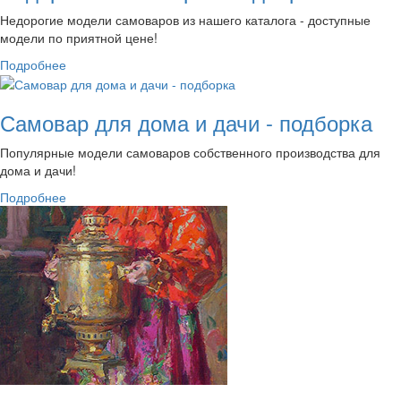
Недорогие модели самоваров из нашего каталога - доступные
модели по приятной цене!
Подробнее
Самовар для дома и дачи - подборка
Популярные модели самоваров собственного производства для
дома и дачи!
Подробнее