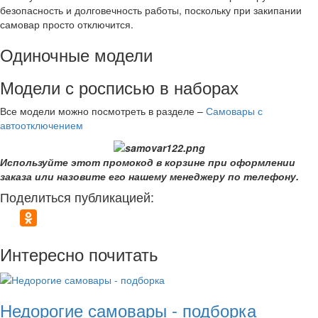
безопасность и долговечность работы, поскольку при закипании
самовар просто отключится.
Одиночные модели
Модели с росписью в наборах
Все модели можно посмотреть в разделе –
Самовары с
автоотключением
Используйте этот промокод в корзине при оформлении
заказа или назовите его нашему менеджеру по телефону.
Поделиться публикацией:
Интересно почитать
Недорогие самовары - подборка