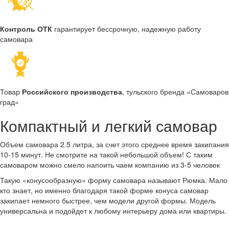
Контроль ОТК
гарантирует бессрочную, надежную работу
самовара
Товар
Российского производства
, тульского бренда «Самоваров
град»
Компактный и легкий самовар
Объем самовара 2.5 литра, за счет этого среднее время закипания
10-15 минут. Не смотрите на такой небольшой объем! С таким
самоваром можно смело напоить чаем компанию из 3-5 человек
Такую «конусообразную» форму самовара называют Рюмка. Мало
кто знает, но именно благодаря такой форме конуса самовар
закипает немного быстрее, чем модели другой формы. Модель
универсальна и подойдет к любому интерьеру дома или квартиры.