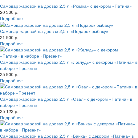
Самовар жаровой на дровах 2,5 л «Рюмка» с декором «Патина»
20 300 р.
Подробнее
Самовар жаровой на дровах 2,5 л «Подарок рыбаку»
21 900 р.
Подробнее
Самовар жаровой на дровах 2,5 л «Желудь» с декором «Патина» в
наборе «Презент»
25 900 р.
Подробнее
Самовар жаровой на дровах 2,5 л «Овал» с декором «Патина» в
наборе «Презент»
25 123 р.
Подробнее
Самовар жаровой на дровах 2,5 л «Банка» с декором «Патина» в