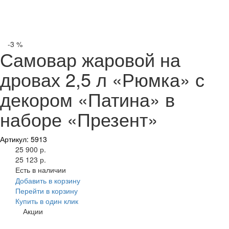
-3 %
Самовар жаровой на
дровах 2,5 л «Рюмка» с
декором «Патина» в
наборе «Презент»
Артикул: 5913
25 900 р.
25 123 р.
Есть в наличии
Добавить в корзину
Перейти в корзину
Купить в один клик
Акции