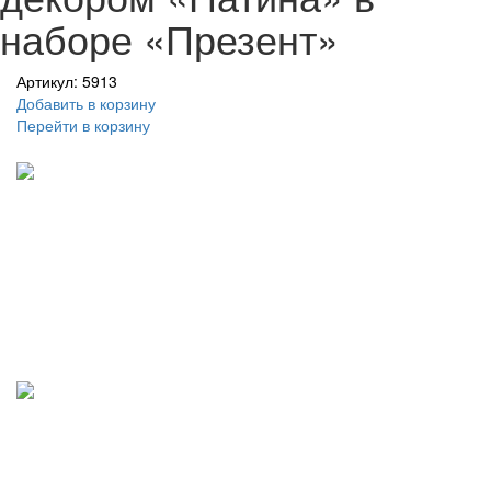
наборе «Презент»
Артикул: 5913
Добавить в корзину
Перейти в корзину