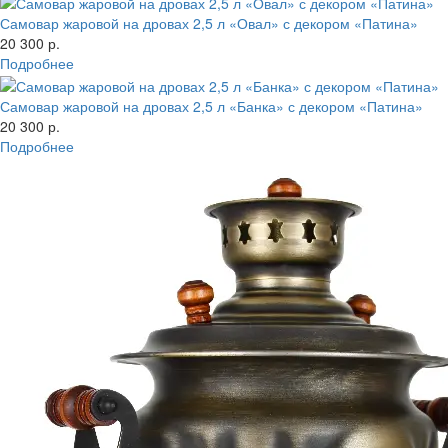
Самовар жаровой на дровах 2,5 л «Овал» с декором «Патина»
20 300 р.
Подробнее
Самовар жаровой на дровах 2,5 л «Банка» с декором «Патина»
20 300 р.
Подробнее