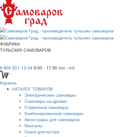
ФАБРИКА
ТУЛЬСКИХ САМОВАРОВ
8 800 201-13-04
9:00 - 17:30 (пн - пт)
Корзина
КАТАЛОГ ТОВАРОВ
Электрические самовары
Cамовары на дровах
Старинные самовары
Комбинированные самовары
Аксессуары для самоваров
Мангалы
Очаги для костра