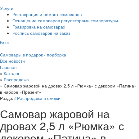
Услуги
Реставрация и ремонт самоваров
Оснащение самоваров регуляторами температуры
Гравировка на самоварах
Роспись самоваров на заказ
Блог
Самовары в подарок - подборка
Все новости
Главная
»
Каталог
»
Распродажа
»
Самовар жаровой на дровах 2,5 л «Рюмка» с декором «Патина»
в наборе «Презент»
Раздел:
Распродажи и скидки
Самовар жаровой на
дровах 2,5 л «Рюмка» с
декором «Патина» в