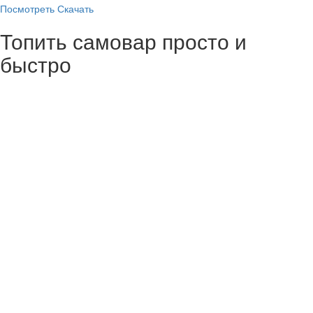
Посмотреть
Скачать
Топить самовар просто и
быстро