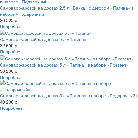
Самовар жаровой на дровах 2,5 л «Банка» с декором «Патина» в
наборе «Подарочный»
26 505 р.
Подробнее
Самовар жаровой на дровах 5 л «Патина»
32 600 р.
Подробнее
Самовар жаровой на дровах 5 л «Патина» в наборе «Презент»
38 200 р.
Подробнее
Самовар жаровой на дровах 5 л «Патина» в наборе «Подарочный»
40 200 р.
Подробнее