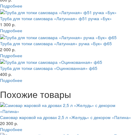
Подробнее
Труба для топки самовара «Латунная» ф51 ручка «Бук»
1 300 р.
Подробнее
Труба для топки самовара «Латунная» ручка «Бук» ф65
2 000 р.
Подробнее
Труба для топки самовара «Оцинкованная» ф65
400 р.
Подробнее
Похожие товары
Самовар жаровой на дровах 2,5 л «Желудь» с декором «Патина»
20 300 р.
Подробнее