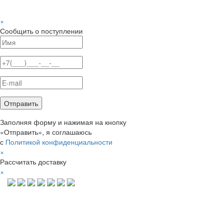
×
Сообщить о поступлении
Заполняя форму и нажимая на кнопку
«Отправить», я соглашаюсь
с
Политикой конфиденциальности
×
Рассчитать доставку
×