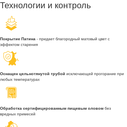
Технологии и контроль
Покрытие Патина
- придает благородный матовый цвет с
эффектом старения
Оснащен цельнотянутой трубой
исключающей прогорание при
любых температурах
Обработка сертифицированным пищевым оловом
без
вредных примесей