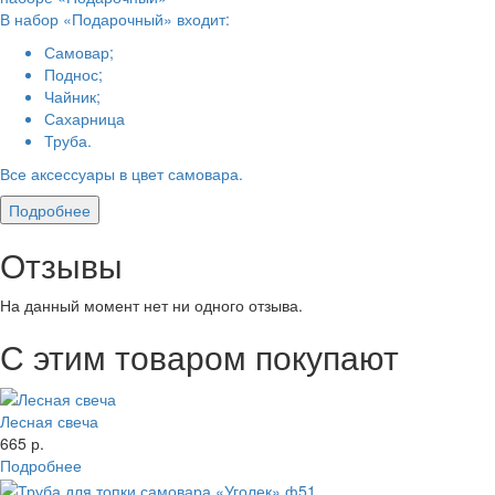
В набор «Подарочный» входит:
Самовар;
Поднос;
Чайник;
Сахарница
Труба.
Все аксессуары в цвет самовара.
Подробнее
Отзывы
На данный момент нет ни одного отзыва.
С этим товаром покупают
Лесная свеча
665 р.
Подробнее