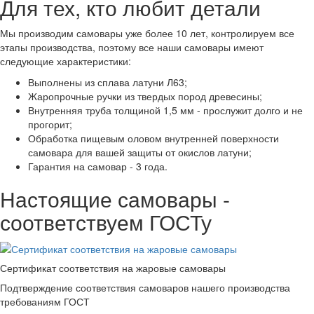
Для тех, кто любит детали
Мы производим самовары уже более 10 лет, контролируем все
этапы производства, поэтому все наши самовары имеют
следующие характеристики:
Выполнены из сплава латуни Л63;
Жаропрочные ручки из твердых пород древесины;
Внутренняя труба толщиной 1,5 мм - прослужит долго и не
прогорит;
Обработка пищевым оловом внутренней поверхности
самовара для вашей защиты от окислов латуни;
Гарантия на самовар - 3 года.
Настоящие самовары -
соответствуем ГОСТу
Сертификат соответствия на жаровые самовары
Подтверждение соответствия самоваров нашего производства
требованиям ГОСТ