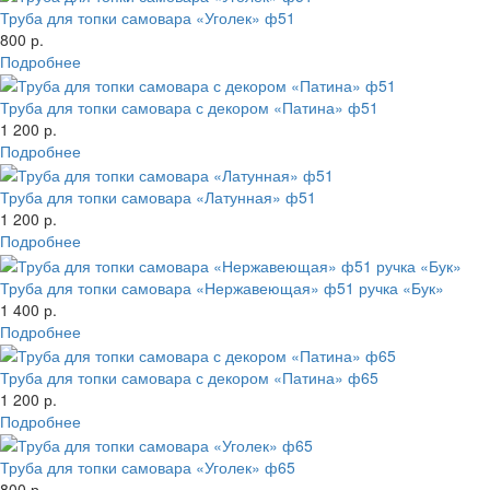
Труба для топки самовара «Уголек» ф51
800 р.
Подробнее
Труба для топки самовара с декором «Патина» ф51
1 200 р.
Подробнее
Труба для топки самовара «Латунная» ф51
1 200 р.
Подробнее
Труба для топки самовара «Нержавеющая» ф51 ручка «Бук»
1 400 р.
Подробнее
Труба для топки самовара с декором «Патина» ф65
1 200 р.
Подробнее
Труба для топки самовара «Уголек» ф65
800 р.