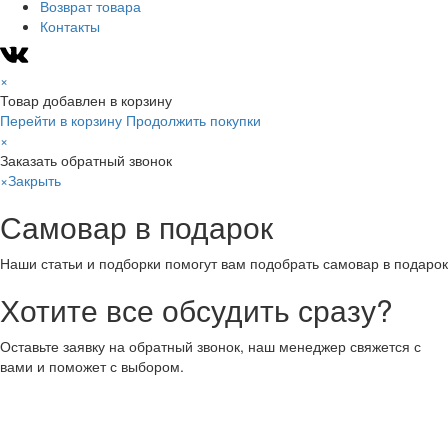
Возврат товара
Контакты
×
Товар добавлен в корзину
Перейти в корзину
Продолжить покупки
×
Заказать обратный звонок
×
Закрыть
Самовар в подарок
Наши статьи и подборки помогут вам подобрать самовар в подарок
Хотите все обсудить сразу?
Оставьте заявку на обратный звонок, наш менеджер свяжется с
вами и поможет с выбором.