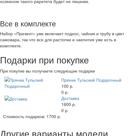
хозяином такого раритета будет не лишним.
Все в комплекте
Набор «Презент» уже включает поднос, чайник и трубу в цвет
самовара, так что все для растопки и чаепития уже есть в
комплекте.
Подарки при покупке
При покупке вы получаете следующие подарки
Пряник Тульский Подарочный
100 р.
0 р.
Доставка
1600 р.
0 р.
Стоимость подарков:
1700 р.
Другие варианты модели