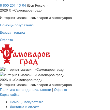
8 800 201-13-04
(Вся Россия)
2026 © «Самоваров град»
Интернет-магазин самоваров и аксессуаров
Помощь покупателю
Возврат товара
Оферта
2026 © «Самоваров град»
Интернет-магазин самоваров и аксессуаров
Политика конфиденциальности
|
Оферта
Карта сайта
Помощь покупателю
Доставка и оплата