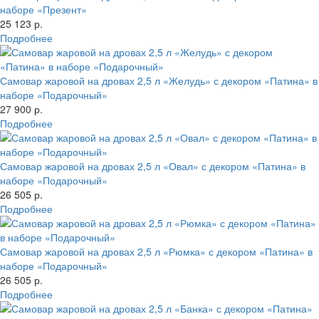
наборе «Презент»
25 123 р.
Подробнее
Самовар жаровой на дровах 2,5 л «Желудь» с декором «Патина» в
наборе «Подарочный»
27 900 р.
Подробнее
Самовар жаровой на дровах 2,5 л «Овал» с декором «Патина» в
наборе «Подарочный»
26 505 р.
Подробнее
Самовар жаровой на дровах 2,5 л «Рюмка» с декором «Патина» в
наборе «Подарочный»
26 505 р.
Подробнее