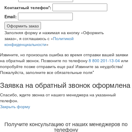
Контактный телефон*:
Email:
Оформить заказ
Заполняя форму и нажимая на кнопку «Оформить
заказ», я соглашаюсь с «
Политикой
конфиденциальности
»
Извините, но произошла ошибка во время отправки вашей заявки
на обратный звонок. Позвоните по телефону
8 800 201-13-04
или
попробуйте позже отправить еще раз! Извините за неудобства!
Пожалуйста, заполните все обязательные поля*
Заявка на обратный звонок оформлена
Спасибо, ждите звонка от нашего менеджера на указанный
телефон.
Закрыть форму
Получите консультацию от наших менеджеров по
телефону