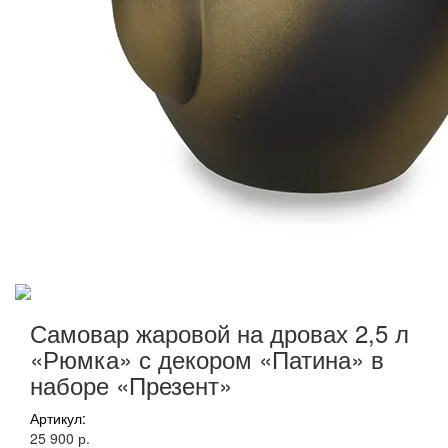
Самовар жаровой на дровах 2,5 л
«Рюмка» с декором «Патина» в
наборе «Презент»
Артикул:
25 900 р.