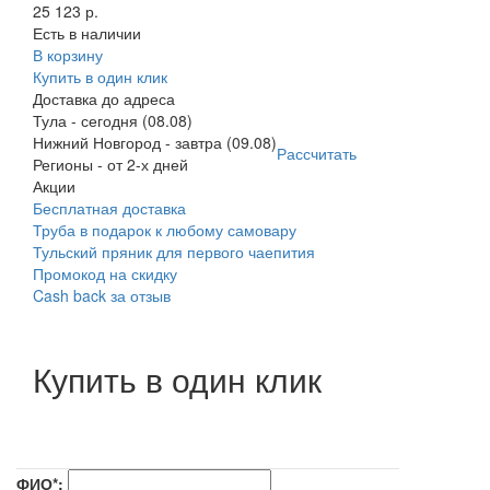
25 123 р.
Есть в наличии
В корзину
Купить в один клик
Доставка до адреса
Тула
-
сегодня (08.08)
Нижний Новгород
-
завтра (09.08)
Рассчитать
Регионы
-
от 2-х дней
Акции
Бесплатная доставка
Труба в подарок к любому самовару
Тульский пряник для первого чаепития
Промокод на скидку
Cash back за отзыв
Купить в один клик
ФИО*: