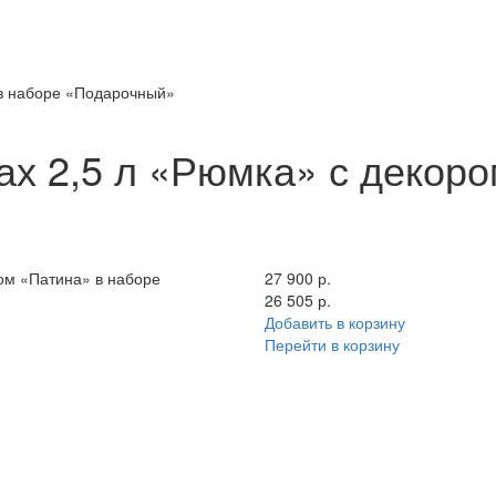
 в наборе «Подарочный»
х 2,5 л «Рюмка» с декоро
ом «Патина» в наборе
27 900 р.
26 505 р.
Добавить в корзину
Перейти в корзину