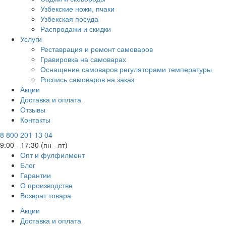
Узбекские ножи, пчаки
Узбекская посуда
Распродажи и скидки
Услуги
Реставрация и ремонт самоваров
Гравировка на самоварах
Оснащение самоваров регуляторами температуры
Роспись самоваров на заказ
Акции
Доставка и оплата
Отзывы
Контакты
8 800 201 13 04
9:00 - 17:30 (пн - пт)
Опт и фулфилмент
Блог
Гарантии
О производстве
Возврат товара
Акции
Доставка и оплата