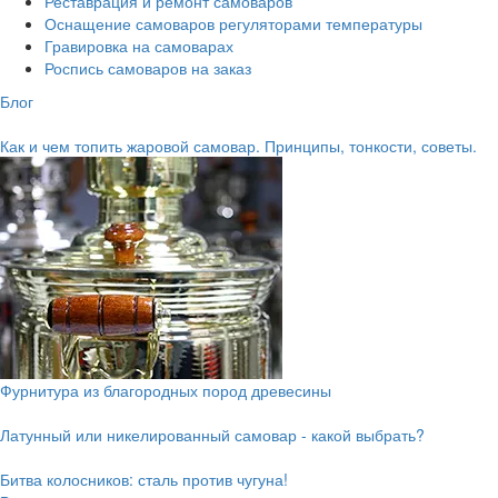
Реставрация и ремонт самоваров
Оснащение самоваров регуляторами температуры
Гравировка на самоварах
Роспись самоваров на заказ
Блог
Как и чем топить жаровой самовар. Принципы, тонкости, советы.
Фурнитура из благородных пород древесины
Латунный или никелированный самовар - какой выбрать?
Битва колосников: сталь против чугуна!