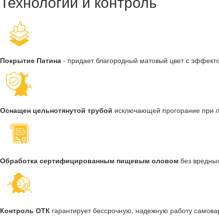
Технологии и контроль
Покрытие Патина
- придает благородный матовый цвет с эффект
Оснащен цельнотянутой трубой
исключающей прогорание при 
Обработка сертифицированным пищевым оловом
без вредны
Контроль ОТК
гарантирует бессрочную, надежную работу самова