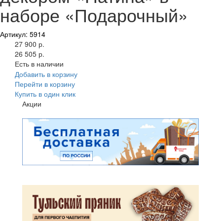
наборе «Подарочный»
Артикул: 5914
27 900 р.
26 505 р.
Есть в наличии
Добавить в корзину
Перейти в корзину
Купить в один клик
Акции