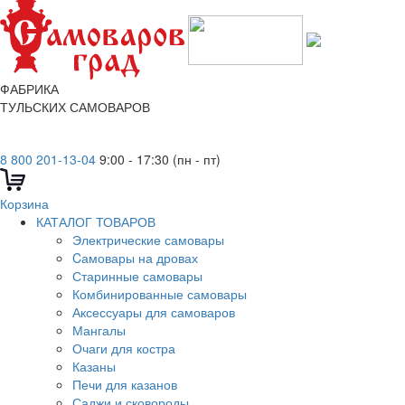
ФАБРИКА
ТУЛЬСКИХ САМОВАРОВ
8 800 201-13-04
9:00 - 17:30 (пн - пт)
Корзина
КАТАЛОГ ТОВАРОВ
Электрические самовары
Cамовары на дровах
Старинные самовары
Комбинированные самовары
Аксессуары для самоваров
Мангалы
Очаги для костра
Казаны
Печи для казанов
Саджи и сковороды