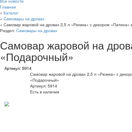
Все новости
Главная
»
Каталог
»
Cамовары на дровах
»
Самовар жаровой на дровах 2,5 л «Рюмка» с декором «Патина»
Раздел:
Cамовары на дровах
Самовар жаровой на дрова
«Подарочный»
Артикул: 5914
Самовар жаровой на дровах 2,5 л «Рюмка» с декор
«Подарочный»
Артикул: 5914
Есть в наличии