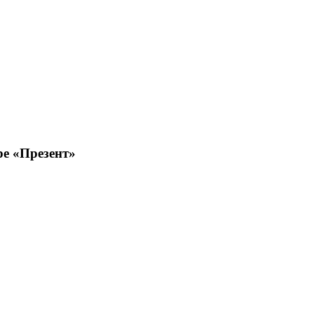
ре «Презент»