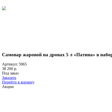
Самовар жаровой на дровах 5 л «Патина» в набо
Артикул: 5965
38 200 р.
Под заказ
Заказать
Перейти в корзину
Акции