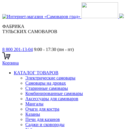
ФАБРИКА
ТУЛЬСКИХ САМОВАРОВ
8 800 201-13-04
9:00 - 17:30 (пн - пт)
Корзина
КАТАЛОГ ТОВАРОВ
Электрические самовары
Cамовары на дровах
Старинные самовары
Комбинированные самовары
Аксессуары для самоваров
Мангалы
Очаги для костра
Казаны
Печи для казанов
Саджи и сковороды