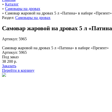
»
Каталог
»
Cамовары на дровах
»
Самовар жаровой на дровах 5 л «Патина» в наборе «Презент»
Раздел:
Cамовары на дровах
Самовар жаровой на дровах 5 л «Патина
Артикул: 5965
Самовар жаровой на дровах 5 л «Патина» в наборе «Презент»
Артикул: 5965
Под заказ
38 200 р.
Заказать
Перейти в корзину