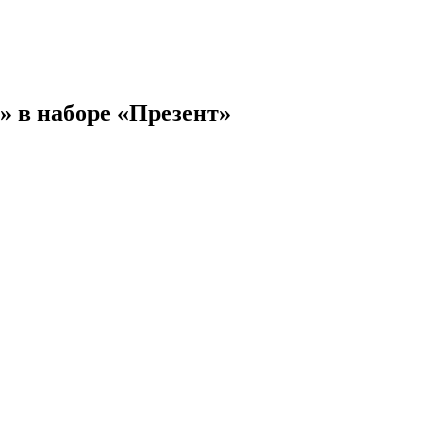
» в наборе «Презент»