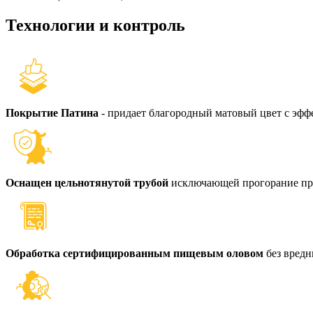
Технологии и контроль
Покрытие Патина
- придает благородный матовый цвет с эфф
Оснащен цельнотянутой трубой
исключающей прогорание пр
Обработка сертифицированным пищевым оловом
без вред