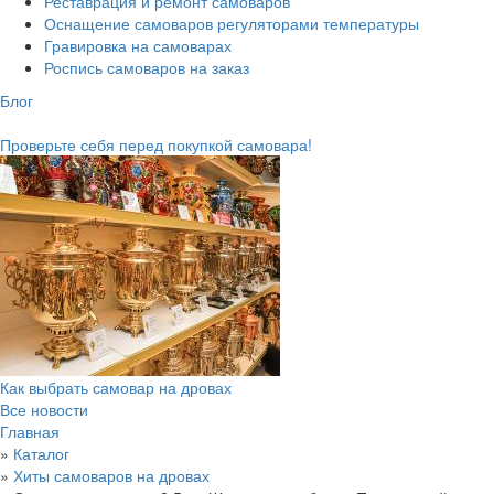
Реставрация и ремонт самоваров
Оснащение самоваров регуляторами температуры
Гравировка на самоварах
Роспись самоваров на заказ
Блог
Проверьте себя перед покупкой самовара!
Как выбрать самовар на дровах
Все новости
Главная
»
Каталог
»
Хиты самоваров на дровах