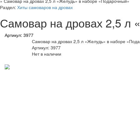
»
Самовар на дровах 2,5 л «Желудь» в наборе «Подарочный»
Раздел:
Хиты самоваров на дровах
Самовар на дровах 2,5 л
Артикул: 3977
Самовар на дровах 2,5 л «Желудь» в наборе «Под
Артикул: 3977
Нет в наличии