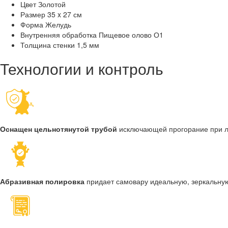
Цвет
Золотой
Размер
35 x 27 см
Форма
Желудь
Внутренняя обработка
Пищевое олово О1
Толщина стенки
1,5 мм
Технологии и контроль
Оснащен цельнотянутой трубой
исключающей прогорание при 
Абразивная полировка
придает самовару идеальную, зеркальну