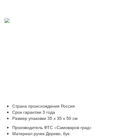
Страна происхождения
Россия
Срок гарантии
3 года
Размер упаковки
35 х 35 х 50 см
Производитель
ФТС «Самоваров град»
Материал ручек
Дерево, бук