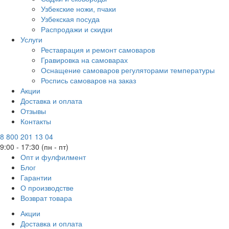
Узбекские ножи, пчаки
Узбекская посуда
Распродажи и скидки
Услуги
Реставрация и ремонт самоваров
Гравировка на самоварах
Оснащение самоваров регуляторами температуры
Роспись самоваров на заказ
Акции
Доставка и оплата
Отзывы
Контакты
8 800 201 13 04
9:00 - 17:30 (пн - пт)
Опт и фулфилмент
Блог
Гарантии
О производстве
Возврат товара
Акции
Доставка и оплата