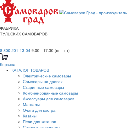
ФАБРИКА
ТУЛЬСКИХ САМОВАРОВ
8 800 201-13-04
9:00 - 17:30 (пн - пт)
Корзина
КАТАЛОГ ТОВАРОВ
Электрические самовары
Cамовары на дровах
Старинные самовары
Комбинированные самовары
Аксессуары для самоваров
Мангалы
Очаги для костра
Казаны
Печи для казанов
Саджи и сковороды