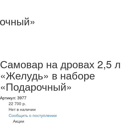
рочный»
Самовар на дровах 2,5 л
«Желудь» в наборе
«Подарочный»
Артикул: 3977
22 700 р.
Нет в наличии
Сообщить о поступлении
Акции