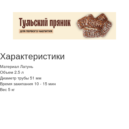
Характеристики
Материал
Латунь
Объем
2.5 л
Диаметр трубы
51 мм
Время закипания
10 - 15 мин
Вес
5 кг