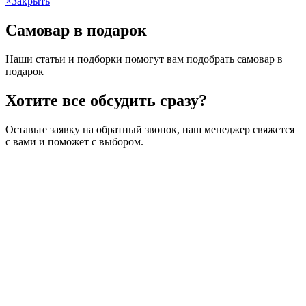
×
Закрыть
Самовар в подарок
Наши статьи и подборки помогут вам подобрать самовар в
подарок
Хотите все обсудить сразу?
Оставьте заявку на обратный звонок, наш менеджер свяжется
с вами и поможет с выбором.