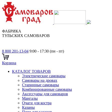
ФАБРИКА
ТУЛЬСКИХ САМОВАРОВ
8 800 201-13-04
9:00 - 17:30 (пн - пт)
Корзина
КАТАЛОГ ТОВАРОВ
Электрические самовары
Cамовары на дровах
Старинные самовары
Комбинированные самовары
Аксессуары для самоваров
Мангалы
Очаги для костра
Казаны
Печи для казанов