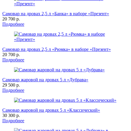
Самовар на дровах 2,5 л «Банка» в наборе «Презент»
20 700 р.
Подробнее
Самовар на дровах 2,5 л «Рюмка» в наборе «Презент»
20 700 р.
Подробнее
Самовар жаровой на дровах 5 л «Дубрава»
29 500 р.
Подробнее
Самовар жаровой на дровах 5 л «Классический»
30 300 р.
Подробнее