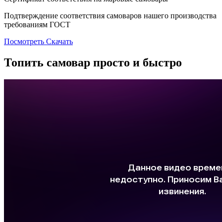
Подтверждение соответствия самоваров нашего производства
требованиям ГОСТ
Посмотреть
Скачать
Топить самовар просто и быстро