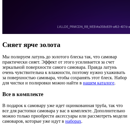
Сияет ярче золота
Мы полируем латунь до золотого блеска так, что самовар
практически сияет. Эффект от этого усиливается за счет
зеркальной поверхности самого самовара. Правда латунь
очень чувствительна к влажности, поэтому нужно ухаживать
за поверхностью самовара, чтобы сохранять этот блеск. Набор
для чистки и полировки можно найти в
нашем каталоге
.
Все в комплекте
В подарок к самовару уже идет оцинкованная труба, так что
все для растопки самовара у вас в комплекте. Дополнительно
можно только приобрести аксессуары или рассмотреть модели
самоваров, которые уже идут в
наборах
.