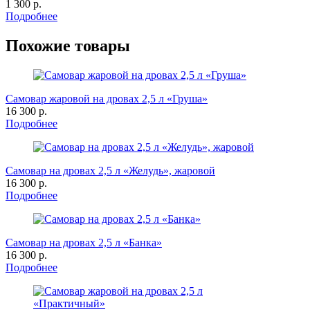
1 300 р.
Подробнее
Похожие товары
Самовар жаровой на дровах 2,5 л «Груша»
16 300 р.
Подробнее
Самовар на дровах 2,5 л «Желудь», жаровой
16 300 р.
Подробнее
Самовар на дровах 2,5 л «Банка»
16 300 р.
Подробнее