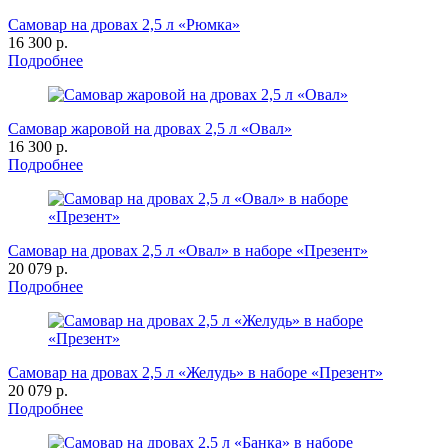
Самовар на дровах 2,5 л «Рюмка»
16 300 р.
Подробнее
Самовар жаровой на дровах 2,5 л «Овал»
16 300 р.
Подробнее
Самовар на дровах 2,5 л «Овал» в наборе «Презент»
20 079 р.
Подробнее
Самовар на дровах 2,5 л «Желудь» в наборе «Презент»
20 079 р.
Подробнее