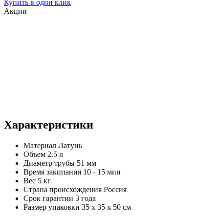
Купить в один клик
Акции
Характеристики
Материал
Латунь
Объем
2.5 л
Диаметр трубы
51 мм
Время закипания
10 - 15 мин
Вес
5 кг
Страна происхождения
Россия
Срок гарантии
3 года
Размер упаковки
35 х 35 х 50 см