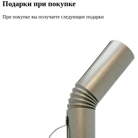
Подарки при покупке
При покупке вы получаете следующие подарки