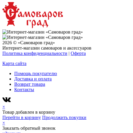
2026 © «Самоваров град»
Интернет-магазин самоваров и аксессуаров
Политика конфиденциальности
|
Оферта
Карта сайта
Помощь покупателю
Доставка и оплата
Возврат товара
Контакты
×
Товар добавлен в корзину
Перейти в корзину
Продолжить покупки
×
Заказать обратный звонок