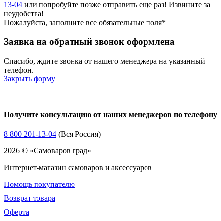
13-04
или попробуйте позже отправить еще раз! Извините за
неудобства!
Пожалуйста, заполните все обязательные поля*
Заявка на обратный звонок оформлена
Спасибо, ждите звонка от нашего менеджера на указанный
телефон.
Закрыть форму
Получите консультацию от наших менеджеров по телефону
8 800 201-13-04
(Вся Россия)
2026 © «Самоваров град»
Интернет-магазин самоваров и аксессуаров
Помощь покупателю
Возврат товара
Оферта