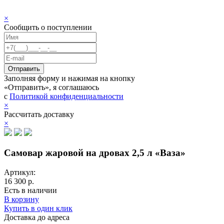
×
Сообщить о поступлении
Заполняя форму и нажимая на кнопку
«Отправить», я соглашаюсь
с
Политикой конфиденциальности
×
Рассчитать доставку
×
Самовар жаровой на дровах 2,5 л «Ваза»
Артикул:
16 300 р.
Есть в наличии
В корзину
Купить в один клик
Доставка до адреса