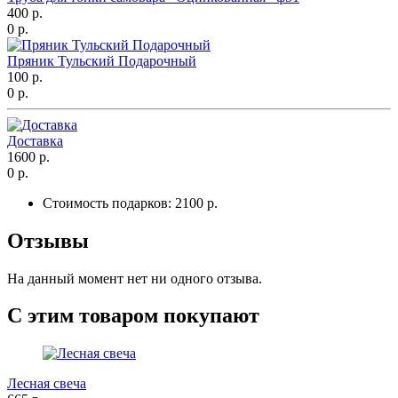
400 р.
0 р.
Пряник Тульский Подарочный
100 р.
0 р.
Доставка
1600 р.
0 р.
Стоимость подарков:
2100 р.
Отзывы
На данный момент нет ни одного отзыва.
С этим товаром покупают
Лесная свеча