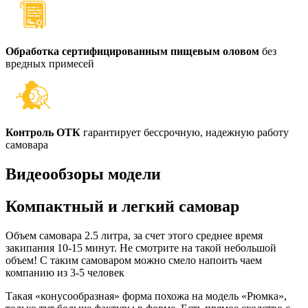
Обработка сертифицированным пищевым оловом
без
вредных примесей
Контроль ОТК
гарантирует бессрочную, надежную работу
самовара
Видеообзоры модели
Компактный и легкий самовар
Объем самовара 2.5 литра, за счет этого среднее время
закипания 10-15 минут. Не смотрите на такой небольшой
объем! С таким самоваром можно смело напоить чаем
компанию из 3-5 человек
Такая «конусообразная» форма похожа на модель «Рюмка»,