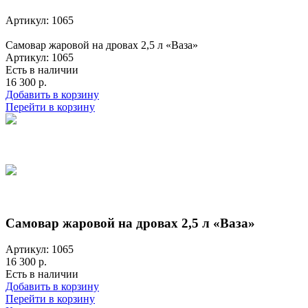
Артикул: 1065
Самовар жаровой на дровах 2,5 л «Ваза»
Артикул: 1065
Есть в наличии
16 300 р.
Добавить в корзину
Перейти в корзину
Самовар жаровой на дровах 2,5 л «Ваза»
Артикул: 1065
16 300 р.
Есть в наличии
Добавить в корзину
Перейти в корзину