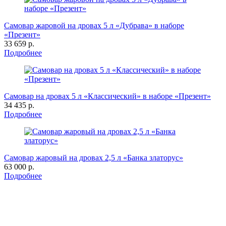
Самовар жаровой на дровах 5 л «Дубрава» в наборе
«Презент»
33 659 р.
Подробнее
Самовар на дровах 5 л «Классический» в наборе «Презент»
34 435 р.
Подробнее
Самовар жаровый на дровах 2,5 л «Банка златорус»
63 000 р.
Подробнее