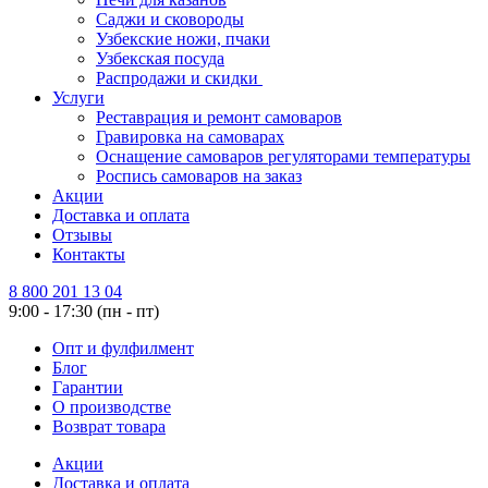
Саджи и сковороды
Узбекские ножи, пчаки
Узбекская посуда
Распродажи и скидки
Услуги
Реставрация и ремонт самоваров
Гравировка на самоварах
Оснащение самоваров регуляторами температуры
Роспись самоваров на заказ
Акции
Доставка и оплата
Отзывы
Контакты
8 800 201 13 04
9:00 - 17:30 (пн - пт)
Опт и фулфилмент
Блог
Гарантии
О производстве
Возврат товара
Акции
Доставка и оплата