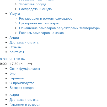
Узбекская посуда
Распродажи и скидки
Услуги
Реставрация и ремонт самоваров
Гравировка на самоварах
Оснащение самоваров регуляторами температуры
Роспись самоваров на заказ
Акции
Доставка и оплата
Отзывы
Контакты
8 800 201 13 04
9:00 - 17:30 (пн - пт)
Опт и фулфилмент
Блог
Гарантии
О производстве
Возврат товара
Акции
Доставка и оплата
Гарантии и возврат