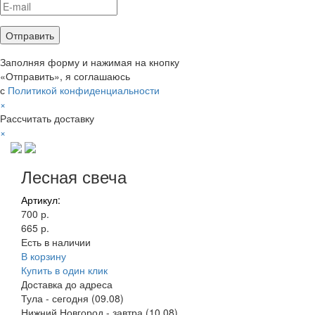
Заполняя форму и нажимая на кнопку
«Отправить», я соглашаюсь
с
Политикой конфиденциальности
×
Рассчитать доставку
×
Лесная свеча
Артикул:
700 р.
665 р.
Есть в наличии
В корзину
Купить в один клик
Доставка до адреса
Тула
-
сегодня (09.08)
Нижний Новгород
-
завтра (10.08)