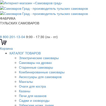
ФАБРИКА
ТУЛЬСКИХ САМОВАРОВ
8 800 201-13-04
9:00 - 17:30 (пн - пт)
Корзина
КАТАЛОГ ТОВАРОВ
Электрические самовары
Cамовары на дровах
Старинные самовары
Комбинированные самовары
Аксессуары для самоваров
Мангалы
Очаги для костра
Казаны
Печи для казанов
Саджи и сковороды
Узбекские ножи, пчаки