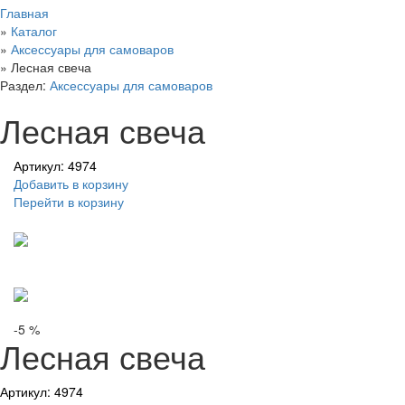
Главная
»
Каталог
»
Аксессуары для самоваров
»
Лесная свеча
Раздел:
Аксессуары для самоваров
Лесная свеча
Артикул: 4974
Добавить в корзину
Перейти в корзину
-5 %
Лесная свеча
Артикул: 4974