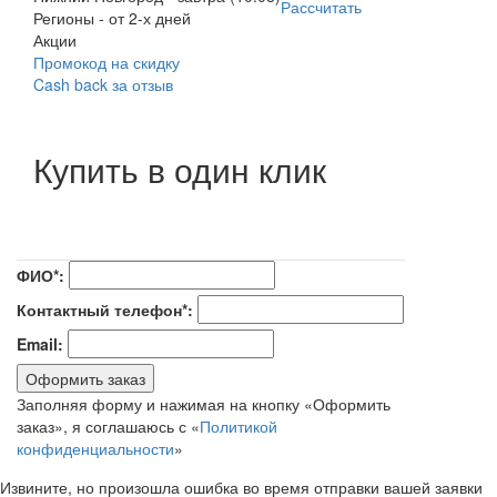
Рассчитать
Регионы
-
от 2-х дней
Акции
Промокод на скидку
Cash back за отзыв
Купить в один клик
ФИО*:
Контактный телефон*:
Email:
Оформить заказ
Заполняя форму и нажимая на кнопку «Оформить
заказ», я соглашаюсь с «
Политикой
конфиденциальности
»
Извините, но произошла ошибка во время отправки вашей заявки