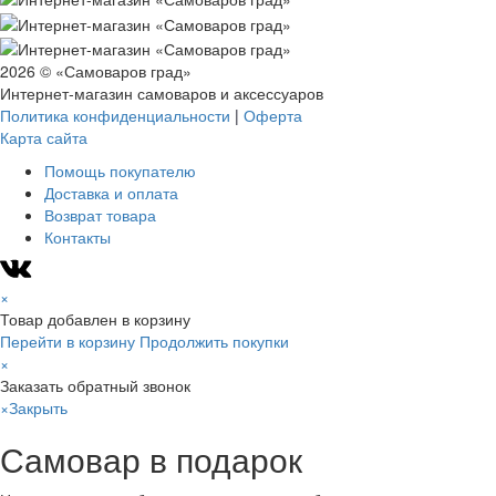
2026 © «Самоваров град»
Интернет-магазин самоваров и аксессуаров
Политика конфиденциальности
|
Оферта
Карта сайта
Помощь покупателю
Доставка и оплата
Возврат товара
Контакты
×
Товар добавлен в корзину
Перейти в корзину
Продолжить покупки
×
Заказать обратный звонок
×
Закрыть
Самовар в подарок