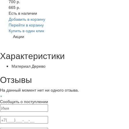
700 р.
665 р.
Есть в наличии
Добавить в корзину
Перейти в корзину
Купить в один клик
Акции
Характеристики
Материал
Дерево
Отзывы
На данный момент нет ни одного отзыва.
×
Сообщить о поступлении