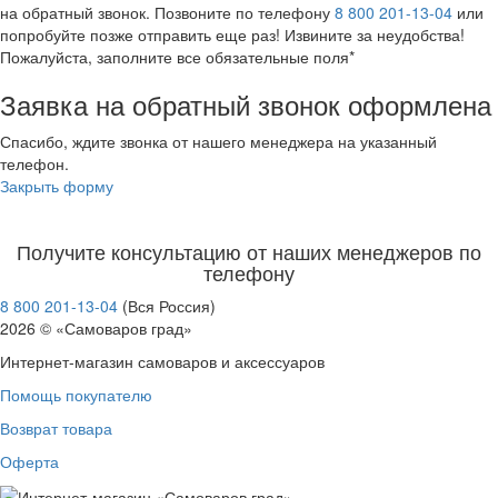
на обратный звонок. Позвоните по телефону
8 800 201-13-04
или
попробуйте позже отправить еще раз! Извините за неудобства!
Пожалуйста, заполните все обязательные поля*
Заявка на обратный звонок оформлена
Спасибо, ждите звонка от нашего менеджера на указанный
телефон.
Закрыть форму
Получите консультацию от наших менеджеров по
телефону
8 800 201-13-04
(Вся Россия)
2026 © «Самоваров град»
Интернет-магазин самоваров и аксессуаров
Помощь покупателю
Возврат товара
Оферта