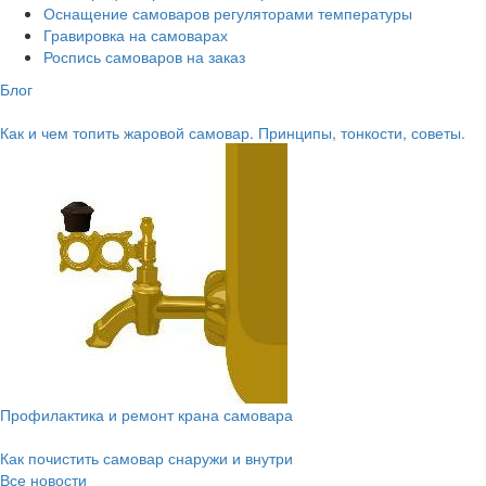
Оснащение самоваров регуляторами температуры
Гравировка на самоварах
Роспись самоваров на заказ
Блог
Как и чем топить жаровой самовар. Принципы, тонкости, советы.
Профилактика и ремонт крана самовара
Как почистить самовар снаружи и внутри
Все новости