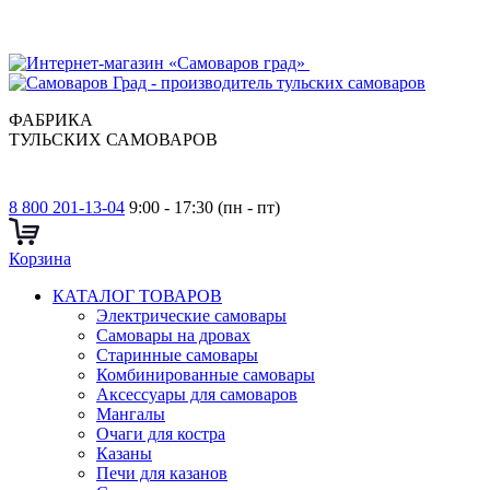
ФАБРИКА
ТУЛЬСКИХ САМОВАРОВ
8 800 201-13-04
9:00 - 17:30 (пн - пт)
Корзина
КАТАЛОГ ТОВАРОВ
Электрические самовары
Cамовары на дровах
Старинные самовары
Комбинированные самовары
Аксессуары для самоваров
Мангалы
Очаги для костра
Казаны
Печи для казанов