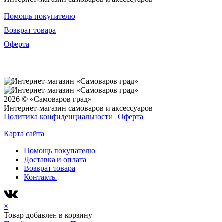
Помощь покупателю
Возврат товара
Оферта
2026 © «Самоваров град»
Интернет-магазин самоваров и аксессуаров
Политика конфиденциальности
|
Оферта
Карта сайта
Помощь покупателю
Доставка и оплата
Возврат товара
Контакты
×
Товар добавлен в корзину