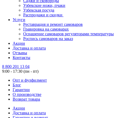
Саджи и сковороды
Узбекские ножи, пчаки
Узбекская посуда
Распродажи и скидки
Услуги
Реставрация и ремонт самоваров
Гравировка на самоварах
Оснащение самоваров регуляторами температуры
Роспись самоваров на заказ
Акции
Доставка и оплата
Отзывы
Контакты
8 800 201 13 04
9:00 - 17:30 (пн - пт)
Опт и фулфилмент
Блог
Гарантии
О производстве
Возврат товара
Акции
Доставка и оплата
Гарантии и возврат