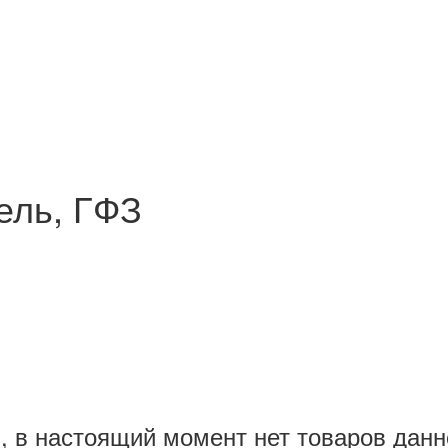
ель, ГФЗ
 в настоящий момент нет товаров данн