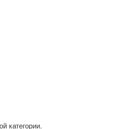
ой категории.