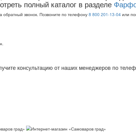
отреть полный каталог в разделе
Фарфо
на обратный звонок. Позвоните по телефону
8 800 201-13-04
или поп
н.
лучите консультацию от наших менеджеров по телеф