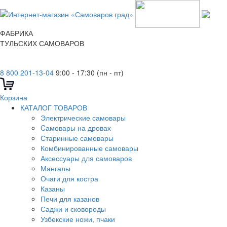
ФАБРИКА
ТУЛЬСКИХ САМОВАРОВ
8 800 201-13-04
9:00 - 17:30 (пн - пт)
Корзина
КАТАЛОГ ТОВАРОВ
Электрические самовары
Cамовары на дровах
Старинные самовары
Комбинированные самовары
Аксессуары для самоваров
Мангалы
Очаги для костра
Казаны
Печи для казанов
Саджи и сковороды
Узбекские ножи, пчаки