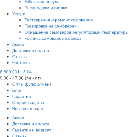
Узбекская посуда
Распродажи и скидки
Услуги
Реставрация и ремонт самоваров
Гравировка на самоварах
Оснащение самоваров регуляторами температуры
Роспись самоваров на заказ
Акции
Доставка и оплата
Отзывы
Контакты
8 800 201 13 04
9:00 - 17:30 (пн - пт)
Опт и фулфилмент
Блог
Гарантии
О производстве
Возврат товара
Акции
Доставка и оплата
Гарантии и возврат
Отзывы