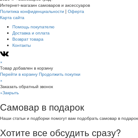
Интернет-магазин самоваров и аксессуаров
Политика конфиденциальности
|
Оферта
Карта сайта
Помощь покупателю
Доставка и оплата
Возврат товара
Контакты
×
Товар добавлен в корзину
Перейти в корзину
Продолжить покупки
×
Заказать обратный звонок
×
Закрыть
Самовар в подарок
Наши статьи и подборки помогут вам подобрать самовар в подарок
Хотите все обсудить сразу?