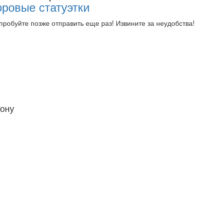
ровые статуэтки
робуйте позже отправить еще раз! Извините за неудобства!
ону