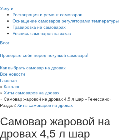
Услуги
Реставрация и ремонт самоваров
Оснащение самоваров регуляторами температуры
Гравировка на самоварах
Роспись самоваров на заказ
Блог
Проверьте себя перед покупкой самовара!
Как выбрать самовар на дровах
Все новости
Главная
»
Каталог
»
Хиты самоваров на дровах
»
Самовар жаровой на дровах 4,5 л шар «Ренессанс»
Раздел:
Хиты самоваров на дровах
Самовар жаровой на
дровах 4,5 л шар