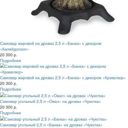
Самовар жаровой на дровах 2,5 л «Банка» с декором
«Калейдоскоп»
20 300 р.
Подробнее
Самовар жаровой на дровах 2,5 л «Банка» с декором «Кракелюр»
20 300 р.
Подробнее
Самовар угольный 2,5 л «Овал» на дровах «Чукотка»
20 300 р.
Подробнее
Самовар угольный 2,5 л «Банка» на дровах «Чукотка»