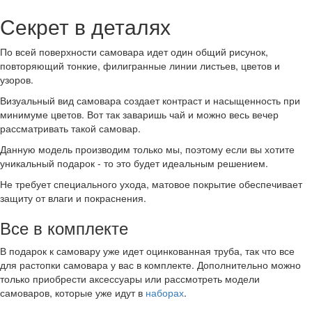
Секрет в деталях
По всей поверхности самовара идет один общий рисунок,
повторяющий тонкие, филигранные линии листьев, цветов и
узоров.
Визуальный вид самовара создает контраст и насыщенность при
минимуме цветов. Вот так заваришь чай и можно весь вечер
рассматривать такой самовар.
Данную модель производим только мы, поэтому если вы хотите
уникальный подарок - то это будет идеальным решением.
Не требует специального ухода, матовое покрытие обеспечивает
защиту от влаги и покраснения.
Все в комплекте
В подарок к самовару уже идет оцинкованная труба, так что все
для растопки самовара у вас в комплекте. Дополнительно можно
только приобрести аксессуары или рассмотреть модели
самоваров, которые уже идут в
наборах
.