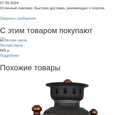
07.09.2024
Отличный самовар. Быстрая доставка, рекомендую к покупке.
Свернуть сообщение
С этим товаром покупают
Лесная свеча
665 р.
Подробнее
Похожие товары