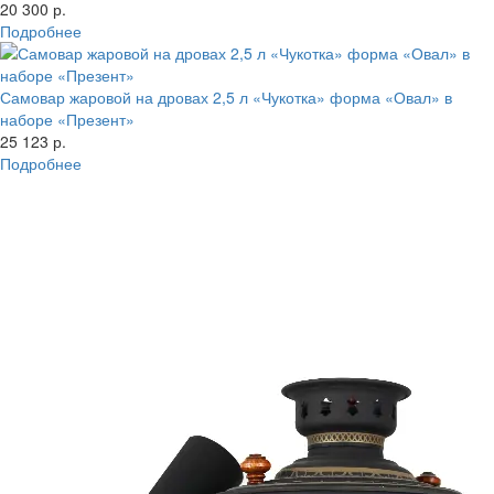
20 300 р.
Подробнее
Самовар жаровой на дровах 2,5 л «Чукотка» форма «Овал» в
наборе «Презент»
25 123 р.
Подробнее