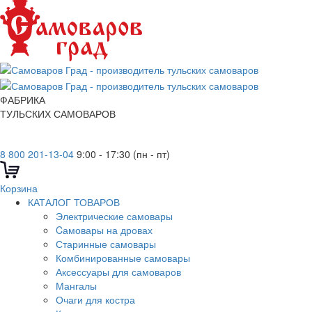
ФАБРИКА
ТУЛЬСКИХ САМОВАРОВ
8 800 201-13-04
9:00 - 17:30 (пн - пт)
Корзина
КАТАЛОГ ТОВАРОВ
Электрические самовары
Cамовары на дровах
Старинные самовары
Комбинированные самовары
Аксессуары для самоваров
Мангалы
Очаги для костра