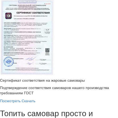
Сертификат соответствия на жаровые самовары
Подтверждение соответствия самоваров нашего производства
требованиям ГОСТ
Посмотреть
Скачать
Топить самовар просто и