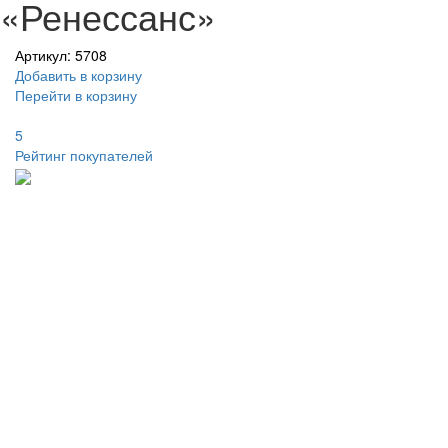
«Ренессанс»
Артикул: 5708
Добавить в корзину
Перейти в корзину
5
Рейтинг покупателей