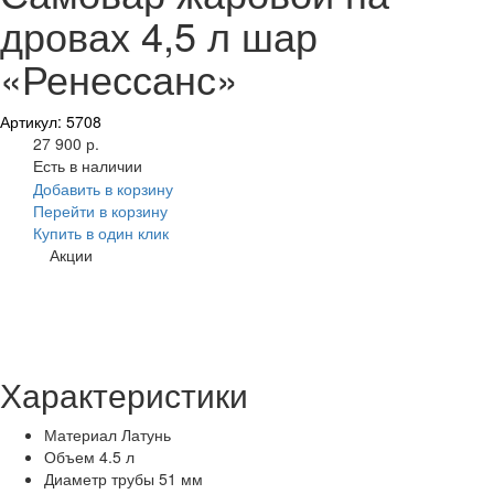
дровах 4,5 л шар
«Ренессанс»
Артикул: 5708
27 900 р.
Есть в наличии
Добавить в корзину
Перейти в корзину
Купить в один клик
Акции
Характеристики
Материал
Латунь
Объем
4.5 л
Диаметр трубы
51 мм