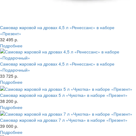
Самовар жаровой на дровах 4,5 л «Ренессанс» в наборе
«Презент»
32 495 р.
Подробнее
Самовар жаровой на дровах 4,5 л «Ренессанс» в наборе
«Подарочный»
33 725 р.
Подробнее
Самовар жаровой на дровах 5 л «Чукотка» в наборе «Презент»
38 200 р.
Подробнее
Самовар жаровой на дровах 7 л «Чукотка» в наборе «Презент»
39 000 р.
Подробнее