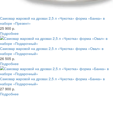
Самовар жаровой на дровах 2,5 л «Чукотка» форма «Банка» в
наборе «Презент»
25 900 р.
Подробнее
Самовар жаровой на дровах 2,5 л «Чукотка» форма «Овал» в
наборе «Подарочный»
26 505 р.
Подробнее
Самовар жаровой на дровах 2,5 л «Чукотка» форма «Банка» в
наборе «Подарочный»
27 900 р.
Подробнее