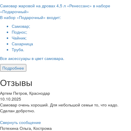
Самовар жаровой на дровах 4,5 л «Ренессанс» в наборе
«Подарочный»
В набор «Подарочный» входит:
Самовар;
Поднос;
Чайник;
Сахарница
Труба.
Все аксессуары в цвет самовара.
Подробнее
Отзывы
Артем Петров, Краснодар
10.10.2025
Самовар очень хороший. Для небольшой семьи то, что надо.
Сделан добротно.
Свернуть сообщение
Потехина Ольга, Кострома