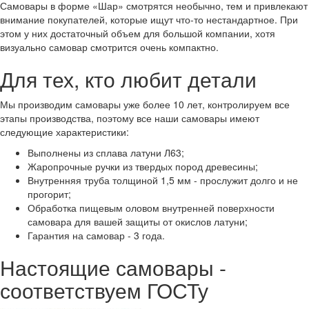
Самовары в форме «Шар» смотрятся необычно, тем и привлекают
внимание покупателей, которые ищут что-то нестандартное. При
этом у них достаточный объем для большой компании, хотя
визуально самовар смотрится очень компактно.
Для тех, кто любит детали
Мы производим самовары уже более 10 лет, контролируем все
этапы производства, поэтому все наши самовары имеют
следующие характеристики:
Выполнены из сплава латуни Л63;
Жаропрочные ручки из твердых пород древесины;
Внутренняя труба толщиной 1,5 мм - прослужит долго и не
прогорит;
Обработка пищевым оловом внутренней поверхности
самовара для вашей защиты от окислов латуни;
Гарантия на самовар - 3 года.
Настоящие самовары -
соответствуем ГОСТу