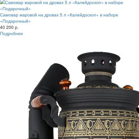
Самовар жаровой на дровах 5 л «Калейдоскоп» в наборе
«Подарочный»
40 200 р.
Подробнее