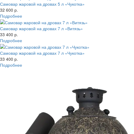
Самовар жаровой на дровах 5 л «Чукотка»
32 600 р.
Подробнее
Самовар жаровой на дровах 7 л «Витязь»
33 400 р.
Подробнее
Самовар жаровой на дровах 7 л «Чукотка»
33 400 р.
Подробнее