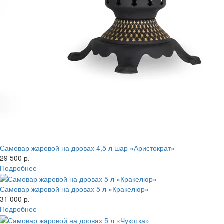
Самовар жаровой на дровах 4,5 л шар «Аристократ»
29 500 р.
Подробнее
Самовар жаровой на дровах 5 л «Кракелюр»
31 000 р.
Подробнее