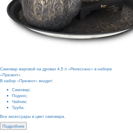
Самовар жаровой на дровах 4,5 л «Ренессанс» в наборе
«Презент»
В набор «Презент» входит:
Самовар;
Поднос;
Чайник;
Труба.
Все аксессуары в цвет самовара.
Подробнее