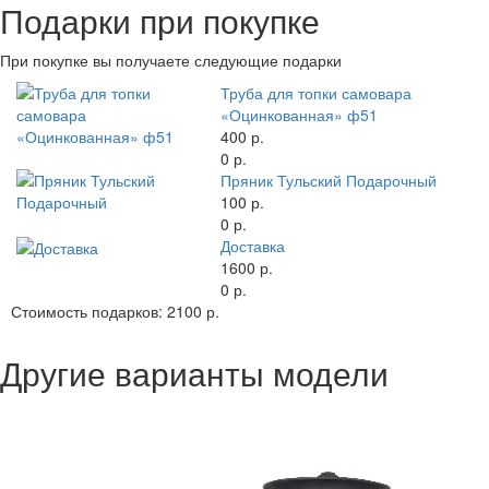
Подарки при покупке
При покупке вы получаете следующие подарки
Труба для топки самовара
«Оцинкованная» ф51
400 р.
0 р.
Пряник Тульский Подарочный
100 р.
0 р.
Доставка
1600 р.
0 р.
Стоимость подарков:
2100 р.
Другие варианты модели