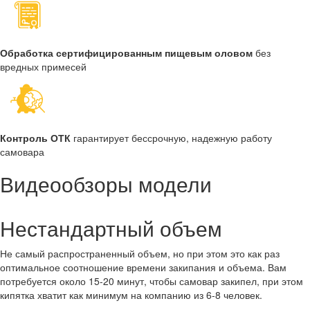
Обработка сертифицированным пищевым оловом
без
вредных примесей
Контроль ОТК
гарантирует бессрочную, надежную работу
самовара
Видеообзоры модели
Нестандартный объем
Не самый распространенный объем, но при этом это как раз
оптимальное соотношение времени закипания и объема. Вам
потребуется около 15-20 минут, чтобы самовар закипел, при этом
кипятка хватит как минимум на компанию из 6-8 человек.