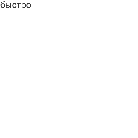
быстро