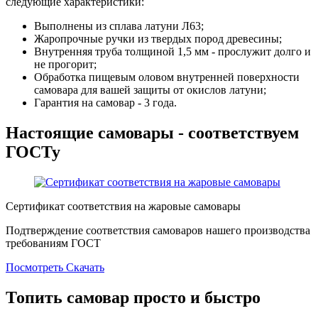
следующие характеристики:
Выполнены из сплава латуни Л63;
Жаропрочные ручки из твердых пород древесины;
Внутренняя труба толщиной 1,5 мм - прослужит долго и
не прогорит;
Обработка пищевым оловом внутренней поверхности
самовара для вашей защиты от окислов латуни;
Гарантия на самовар - 3 года.
Настоящие самовары - соответствуем
ГОСТу
Сертификат соответствия на жаровые самовары
Подтверждение соответствия самоваров нашего производства
требованиям ГОСТ
Посмотреть
Скачать
Топить самовар просто и быстро