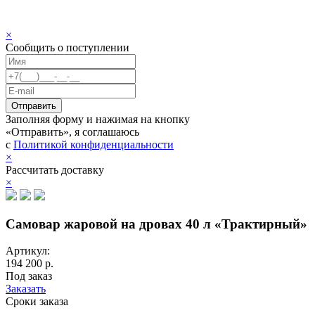
×
Сообщить о поступлении
Заполняя форму и нажимая на кнопку
«Отправить», я соглашаюсь
с
Политикой конфиденциальности
×
Рассчитать доставку
×
Самовар жаровой на дровах 40 л «Трактирный»
Артикул:
194 200 р.
Под заказ
Заказать
Сроки заказа