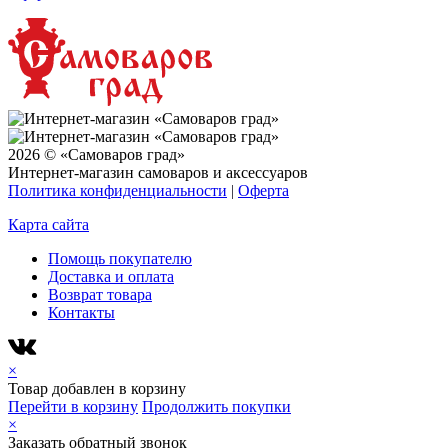
2026 © «Самоваров град»
Интернет-магазин самоваров и аксессуаров
Политика конфиденциальности
|
Оферта
Карта сайта
Помощь покупателю
Доставка и оплата
Возврат товара
Контакты
×
Товар добавлен в корзину
Перейти в корзину
Продолжить покупки
×
Заказать обратный звонок