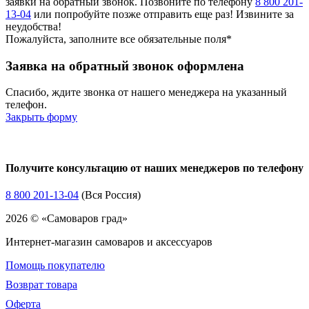
заявки на обратный звонок. Позвоните по телефону
8 800 201-
13-04
или попробуйте позже отправить еще раз! Извините за
неудобства!
Пожалуйста, заполните все обязательные поля*
Заявка на обратный звонок оформлена
Спасибо, ждите звонка от нашего менеджера на указанный
телефон.
Закрыть форму
Получите консультацию от наших менеджеров по телефону
8 800 201-13-04
(Вся Россия)
2026 © «Самоваров град»
Интернет-магазин самоваров и аксессуаров
Помощь покупателю
Возврат товара
Оферта