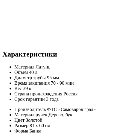
Характеристики
Материал
Латунь
Объем
40 л
Диаметр трубы
95 мм
Время закипания
70 - 90 мин
Вес
39 кг
Страна происхождения
Россия
Срок гарантии
3 года
Производитель
ФТС «Самоваров град»
Материал ручек
Дерево, бук
Цвет
Золотой
Размер
81 х 60 см
Форма
Банка