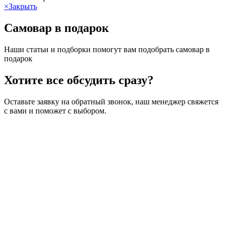
×
Закрыть
Самовар в подарок
Наши статьи и подборки помогут вам подобрать самовар в
подарок
Хотите все обсудить сразу?
Оставьте заявку на обратный звонок, наш менеджер свяжется
с вами и поможет с выбором.