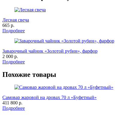
Лесная свеча
665 р.
Подробнее
Заварочный чайник «Золотой рубин», фарфор
2 000 р.
Подробнее
Похожие товары
Самовар жаровой на дровах 70 л «Буфетный»
411 800 р.
Подробнее