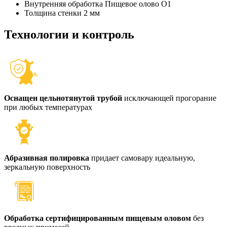
Внутренняя обработка
Пищевое олово О1
Толщина стенки
2 мм
Технологии и контроль
Оснащен цельнотянутой трубой
исключающей прогорание
при любых температурах
Абразивная полировка
придает самовару идеальную,
зеркальную поверхность
Обработка сертифицированным пищевым оловом
без