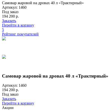
Самовар жаровой на дровах 40 л «Трактирный»
Артикул: 1460
Под заказ
194 200 р.
Заказать
Перейти в корзину
5
Рейтинг покупателей
Самовар жаровой на дровах 40 л «Трактирный»
Артикул: 1460
194 200 р.
Под заказ
Заказать
Перейти в корзину
Акции