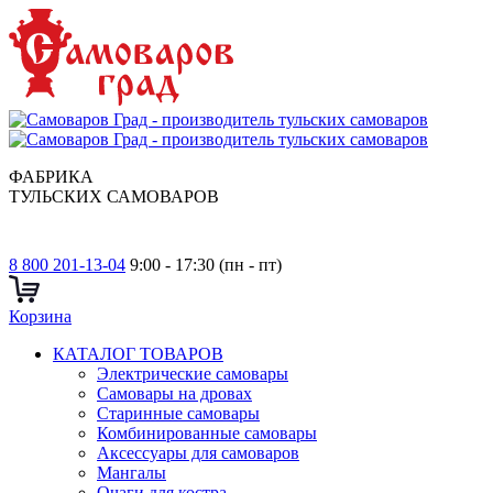
ФАБРИКА
ТУЛЬСКИХ САМОВАРОВ
8 800 201-13-04
9:00 - 17:30 (пн - пт)
Корзина
КАТАЛОГ ТОВАРОВ
Электрические самовары
Cамовары на дровах
Старинные самовары
Комбинированные самовары
Аксессуары для самоваров
Мангалы
Очаги для костра