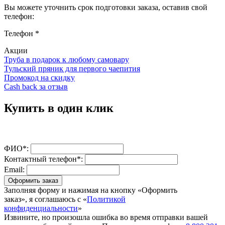
Вы можете уточнить срок подготовки заказа, оставив свой
телефон:
Телефон
*
Акции
Труба в подарок к любому самовару
Тульский пряник для первого чаепития
Промокод на скидку
Cash back за отзыв
Купить в один клик
ФИО*:
Контактный телефон*:
Email:
Оформить заказ
Заполняя форму и нажимая на кнопку «Оформить
заказ», я соглашаюсь с «
Политикой
конфиденциальности
»
Извините, но произошла ошибка во время отправки вашей