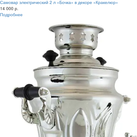
Самовар электрический 2 л «Бочка» в декоре «Кракелюр»
14 000 р.
Подробнее