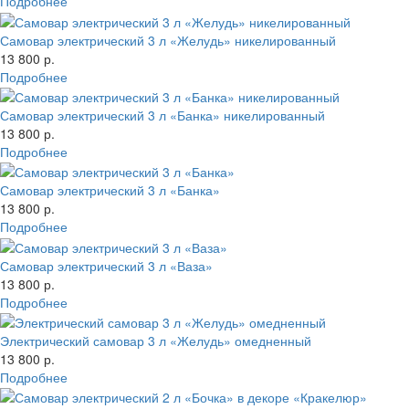
Подробнее
Самовар электрический 3 л «Желудь» никелированный
13 800 р.
Подробнее
Самовар электрический 3 л «Банка» никелированный
13 800 р.
Подробнее
Самовар электрический 3 л «Банка»
13 800 р.
Подробнее
Самовар электрический 3 л «Ваза»
13 800 р.
Подробнее
Электрический самовар 3 л «Желудь» омедненный
13 800 р.
Подробнее