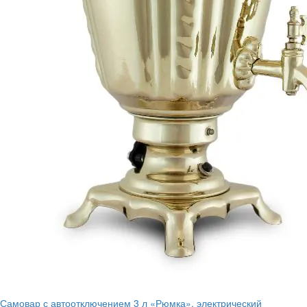
Самовар с автоотключением 3 л «Рюмка», электрический