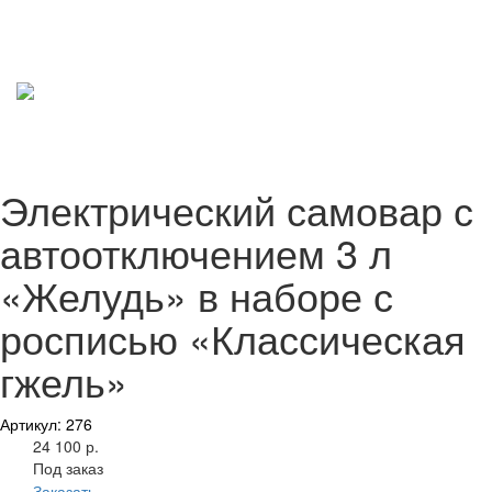
Электрический самовар с
автоотключением 3 л
«Желудь» в наборе с
росписью «Классическая
гжель»
Артикул: 276
24 100 р.
Под заказ
Заказать