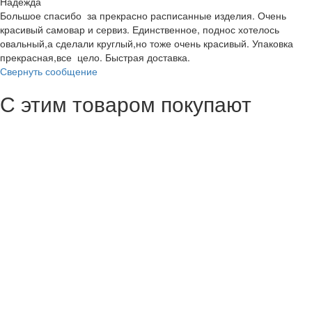
Надежда
Большое спасибо за прекрасно расписанные изделия. Очень
красивый самовар и сервиз. Единственное, поднос хотелось
овальный,а сделали круглый,но тоже очень красивый. Упаковка
прекрасная,все цело. Быстрая доставка.
Свернуть сообщение
С этим товаром покупают