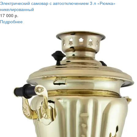
Электрический самовар с автоотключением 3 л «Рюмка»
никелированный
17 000 р.
Подробнее