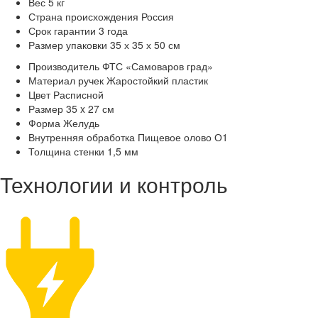
Вес
5 кг
Страна происхождения
Россия
Срок гарантии
3 года
Размер упаковки
35 х 35 х 50 см
Производитель
ФТС «Самоваров град»
Материал ручек
Жаростойкий пластик
Цвет
Расписной
Размер
35 x 27 см
Форма
Желудь
Внутренняя обработка
Пищевое олово О1
Толщина стенки
1,5 мм
Технологии и контроль