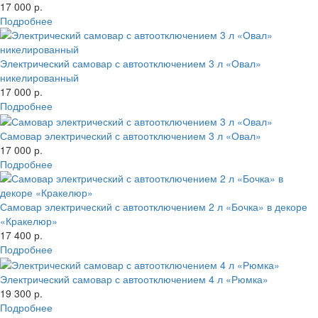
17 000 р.
Подробнее
Электрический самовар с автоотключением 3 л «Овал»
никелированный
17 000 р.
Подробнее
Самовар электрический с автоотключением 3 л «Овал»
17 000 р.
Подробнее
Самовар электрический с автоотключением 2 л «Бочка» в декоре
«Кракелюр»
17 400 р.
Подробнее
Электрический самовар с автоотключением 4 л «Рюмка»
19 300 р.
Подробнее