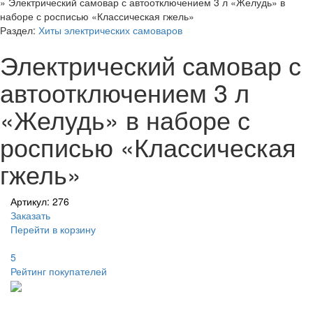
»
Электрический самовар с автоотключением 3 л «Желудь» в
наборе с росписью «Классическая гжель»
Раздел:
Хиты электрических самоваров
Электрический самовар с
автоотключением 3 л
«Желудь» в наборе с
росписью «Классическая
гжель»
Артикул: 276
Заказать
Перейти в корзину
5
Рейтинг покупателей