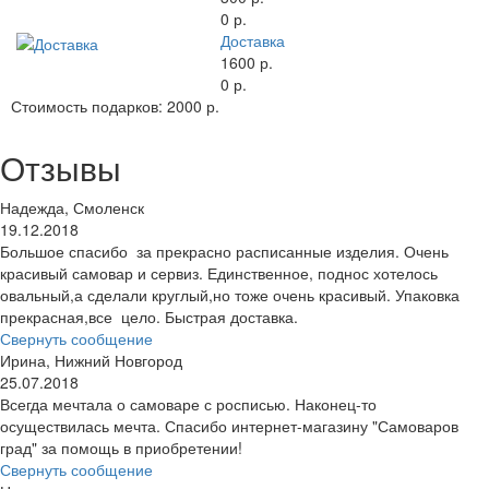
0 р.
Доставка
1600 р.
0 р.
Стоимость подарков:
2000 р.
Отзывы
Надежда, Смоленск
19.12.2018
Большое спасибо за прекрасно расписанные изделия. Очень
красивый самовар и сервиз. Единственное, поднос хотелось
овальный,а сделали круглый,но тоже очень красивый. Упаковка
прекрасная,все цело. Быстрая доставка.
Свернуть сообщение
Ирина, Нижний Новгород
25.07.2018
Всегда мечтала о самоваре с росписью. Наконец-то
осуществилась мечта. Спасибо интернет-магазину "Самоваров
град" за помощь в приобретении!
Свернуть сообщение