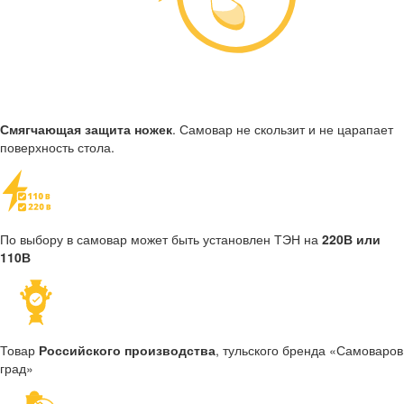
Смягчающая защита ножек
. Самовар не скользит и не царапает
поверхность стола.
По выбору в самовар может быть установлен ТЭН на
220В или
110В
Товар
Российского производства
, тульского бренда «Самоваров
град»