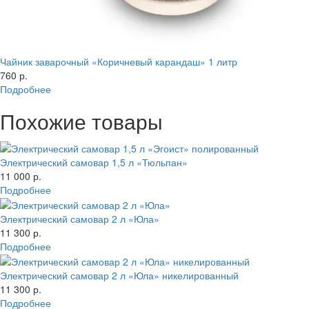
Чайник заварочный «Коричневый карандаш» 1 литр
760 р.
Подробнее
Похожие товары
Электрический самовар 1,5 л «Тюльпан»
11 000 р.
Подробнее
Электрический самовар 2 л «Юла»
11 300 р.
Подробнее
Электрический самовар 2 л «Юла» никелированный
11 300 р.
Подробнее