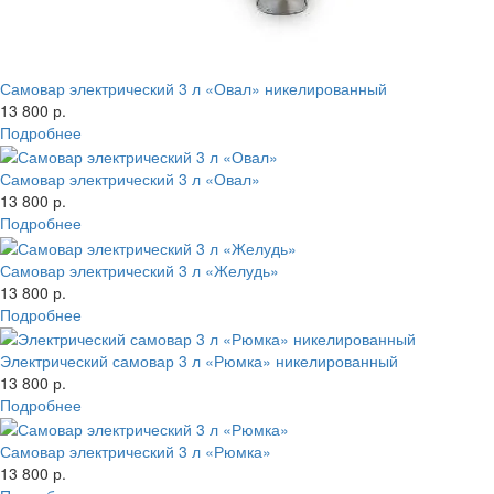
Самовар электрический 3 л «Овал» никелированный
13 800 р.
Подробнее
Самовар электрический 3 л «Овал»
13 800 р.
Подробнее
Самовар электрический 3 л «Желудь»
13 800 р.
Подробнее
Электрический самовар 3 л «Рюмка» никелированный
13 800 р.
Подробнее
Самовар электрический 3 л «Рюмка»
13 800 р.