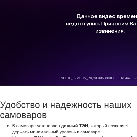
Удобство и надежность наших
самоваров
В самоваре установлен
донный ТЭН
, который позволяет
держать минимальный уровень в самоваре.