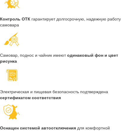
Контроль ОТК
гарантирует долгосрочную, надежную работу
самовара
Самовар, поднос и чайник имеют
одинаковый фон и цвет
рисунка
Электрическая и пищевая безопасность подтверждена
сертификатом соответствия
Оснащен системой автоотключения
для комфортной