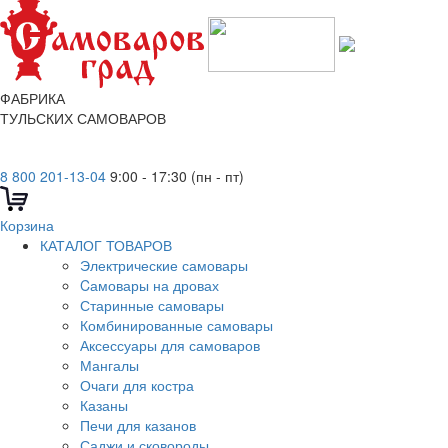
ФАБРИКА
ТУЛЬСКИХ САМОВАРОВ
8 800 201-13-04
9:00 - 17:30 (пн - пт)
Корзина
КАТАЛОГ ТОВАРОВ
Электрические самовары
Cамовары на дровах
Старинные самовары
Комбинированные самовары
Аксессуары для самоваров
Мангалы
Очаги для костра
Казаны
Печи для казанов
Саджи и сковороды