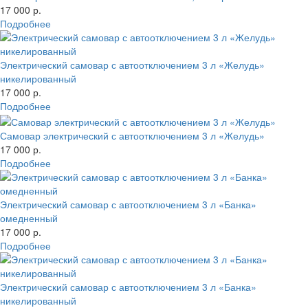
17 000 р.
Подробнее
Электрический самовар с автоотключением 3 л «Желудь»
никелированный
17 000 р.
Подробнее
Самовар электрический с автоотключением 3 л «Желудь»
17 000 р.
Подробнее
Электрический самовар с автоотключением 3 л «Банка»
омедненный
17 000 р.
Подробнее
Электрический самовар с автоотключением 3 л «Банка»
никелированный