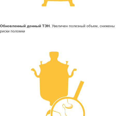
Обновленный донный ТЭН
. Увеличен полезный объем, снижены
риски поломки