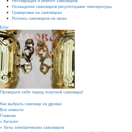
Реставрация и ремонт самоваров
Оснащение самоваров регуляторами температуры
Гравировка на самоварах
Роспись самоваров на заказ
Блог
Проверьте себя перед покупкой самовара!
Как выбрать самовар на дровах
Все новости
Главная
»
Каталог
»
Хиты электрических самоваров