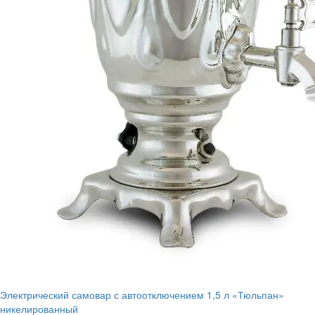
Электрический самовар с автоотключением 1,5 л «Тюльпан»
никелированный