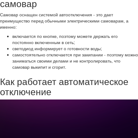
самовар
Самовар оснащен системой автоотключения - это дает
преимущество перед обычными электрическими самоварам, а
именно:
включается по кнопке, поэтому можете держать его
постоянно включенным в сеть;
светодиод информирует о готовности воды;
самостоятельно отключается при закипании - поэтому можно
заниматься своими делами и не контролировать, что
самовар выкипит и сгорит.
Как работает автоматическое
отключение