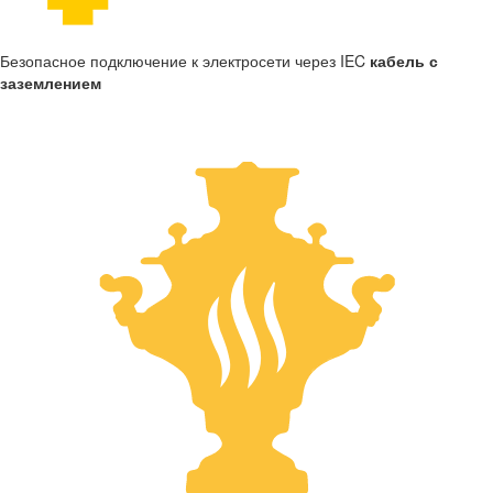
Безопасное подключение к электросети через IEC
кабель с
заземлением