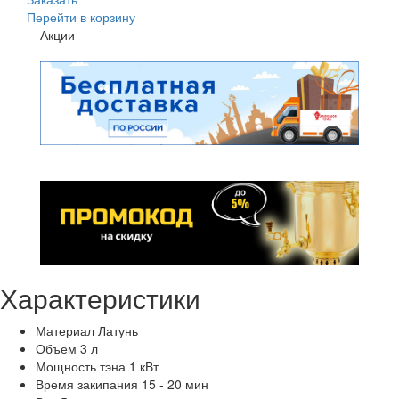
Перейти в корзину
Акции
Характеристики
Материал
Латунь
Объем
3 л
Мощность тэна
1 кВт
Время закипания
15 - 20 мин