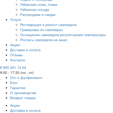
Узбекские ножи, пчаки
Узбекская посуда
Распродажи и скидки
Услуги
Реставрация и ремонт самоваров
Гравировка на самоварах
Оснащение самоваров регуляторами температуры
Роспись самоваров на заказ
Акции
Доставка и оплата
Отзывы
Контакты
8 800 201 13 04
9:00 - 17:30 (пн - пт)
Опт и фулфилмент
Блог
Гарантии
О производстве
Возврат товара
Акции
Доставка и оплата