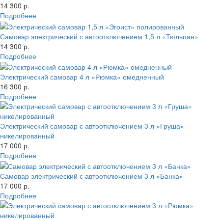
14 300 р.
Подробнее
Самовар электрический с автоотключением 1,5 л «Тюльпан»
14 300 р.
Подробнее
Электрический самовар 4 л «Рюмка» омедненный
16 300 р.
Подробнее
Электрический самовар с автоотключением 3 л «Груша»
никелированный
17 000 р.
Подробнее
Самовар электрический с автоотключением 3 л «Банка»
17 000 р.
Подробнее