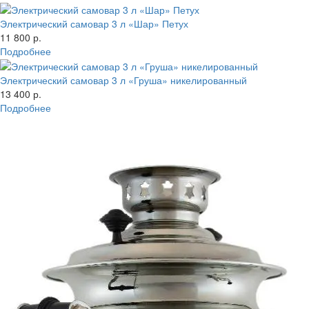
Электрический самовар 3 л «Шар» Петух
11 800 р.
Подробнее
Электрический самовар 3 л «Груша» никелированный
13 400 р.
Подробнее