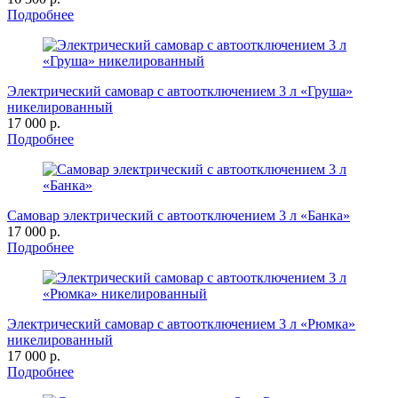
Подробнее
Электрический самовар с автоотключением 3 л «Груша»
никелированный
17 000 р.
Подробнее
Самовар электрический с автоотключением 3 л «Банка»
17 000 р.
Подробнее
Электрический самовар с автоотключением 3 л «Рюмка»
никелированный
17 000 р.
Подробнее