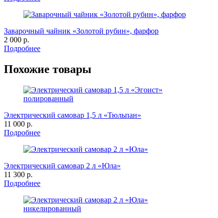
Заварочный чайник «Золотой рубин», фарфор
2 000 р.
Подробнее
Похожие товары
Электрический самовар 1,5 л «Тюльпан»
11 000 р.
Подробнее
Электрический самовар 2 л «Юла»
11 300 р.
Подробнее