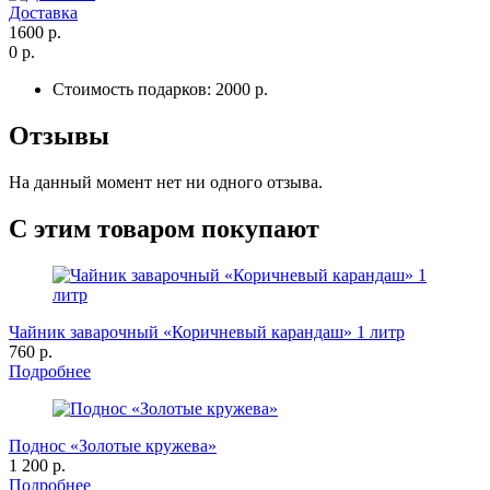
Доставка
1600 р.
0 р.
Стоимость подарков:
2000 р.
Отзывы
На данный момент нет ни одного отзыва.
С этим товаром покупают
Чайник заварочный «Коричневый карандаш» 1 литр
760 р.
Подробнее
Поднос «Золотые кружева»
1 200 р.
Подробнее