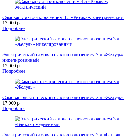
Самовар с автоотключением 3 л «Рюмка», электрический
17 000 р.
Подробнее
Электрический самовар с автоотключением 3 л «Желудь»
никелированный
17 000 р.
Подробнее
Самовар электрический с автоотключением 3 л «Желудь»
17 000 р.
Подробнее
Электрический самовар с автоотключением 3 л «Банка»