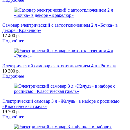
Подробнее
Самовар электрический с автоотключением 2 л «Бочка» в
декоре «Кракелюр»
17 400 р.
Подробнее
Электрический самовар с автоотключением 4 л «Рюмка»
19 300 р.
Подробнее
Электрический самовар 3 л «Желудь» в наборе с росписью
«Классическая гжель»
19 700 р.
Подробнее