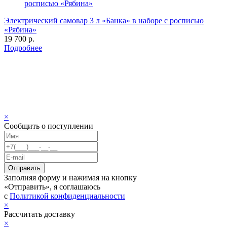
Электрический самовар 3 л «Банка» в наборе с росписью
«Рябина»
19 700 р.
Подробнее
×
Сообщить о поступлении
Заполняя форму и нажимая на кнопку
«Отправить», я соглашаюсь
с
Политикой конфиденциальности
×
Рассчитать доставку
×