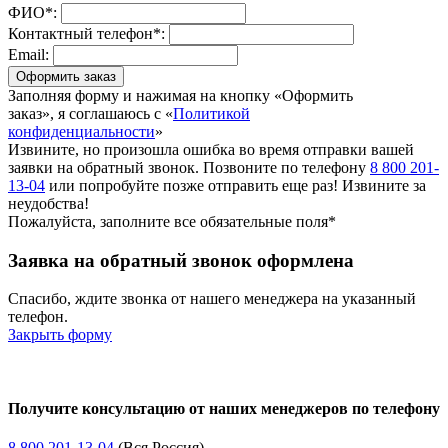
ФИО*:
Контактный телефон*:
Email:
Оформить заказ
Заполняя форму и нажимая на кнопку «Оформить
заказ», я соглашаюсь с «
Политикой
конфиденциальности
»
Извините, но произошла ошибка во время отправки вашей
заявки на обратный звонок. Позвоните по телефону
8 800 201-
13-04
или попробуйте позже отправить еще раз! Извините за
неудобства!
Пожалуйста, заполните все обязательные поля*
Заявка на обратный звонок оформлена
Спасибо, ждите звонка от нашего менеджера на указанный
телефон.
Закрыть форму
Получите консультацию от наших менеджеров по телефону
8 800 201-13-04
(Вся Россия)