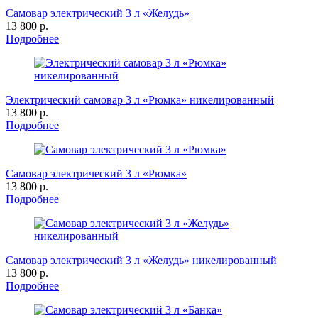
Самовар электрический 3 л «Желудь»
13 800 р.
Подробнее
Электрический самовар 3 л «Рюмка» никелированный
13 800 р.
Подробнее
Самовар электрический 3 л «Рюмка»
13 800 р.
Подробнее
Самовар электрический 3 л «Желудь» никелированный
13 800 р.
Подробнее