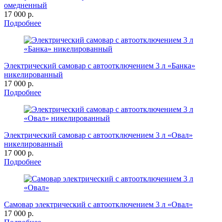
омедненный
17 000 р.
Подробнее
Электрический самовар с автоотключением 3 л «Банка»
никелированный
17 000 р.
Подробнее
Электрический самовар с автоотключением 3 л «Овал»
никелированный
17 000 р.
Подробнее
Самовар электрический с автоотключением 3 л «Овал»
17 000 р.