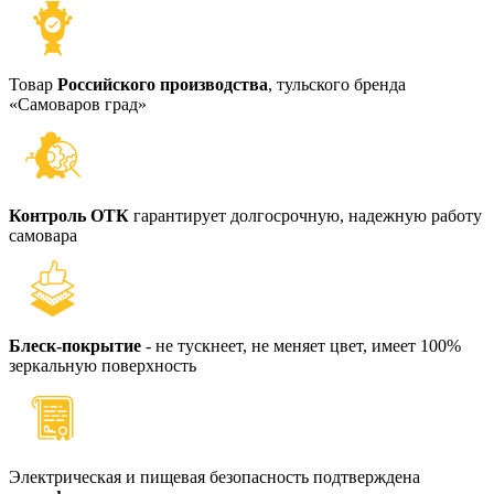
Товар
Российского производства
, тульского бренда
«Самоваров град»
Контроль ОТК
гарантирует долгосрочную, надежную работу
самовара
Блеск-покрытие
- не тускнеет, не меняет цвет, имеет 100%
зеркальную поверхность
Электрическая и пищевая безопасность подтверждена