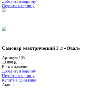
Добавить в корзину
Перейти в корзину
Самовар электрический 3 л «Овал»
Артикул: 103
13 800 р.
Есть в наличии
Добавить в корзину
Перейти в корзину
Купить в один клик
Акции