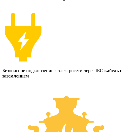
Безопасное подключение к электросети через IEC
кабель с
заземлением