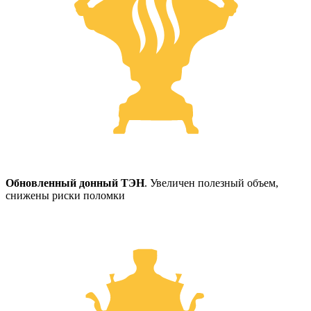
Обновленный донный ТЭН
. Увеличен полезный объем,
снижены риски поломки