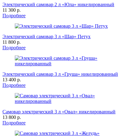
Электрический самовар 2 л «Юла» никелированный
11 300 р.
Подробнее
Электрический самовар 3 л «Шар» Петух
11 800 р.
Подробнее
Электрический самовар 3 л «Груша» никелированный
13 400 р.
Подробнее
Самовар электрический 3 л «Овал» никелированный
13 800 р.
Подробнее