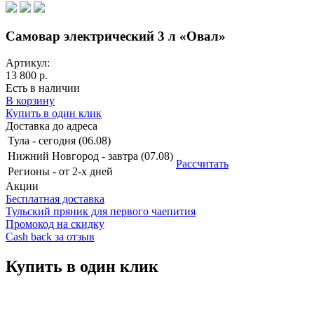
Самовар электрический 3 л «Овал»
Артикул:
13 800 р.
Есть в наличии
В корзину
Купить в один клик
Доставка до адреса
Тула
-
сегодня (06.08)
Нижний Новгород
-
завтра (07.08)
Рассчитать
Регионы
-
от 2-х дней
Акции
Бесплатная доставка
Тульский пряник для первого чаепития
Промокод на скидку
Cash back за отзыв
Купить в один клик