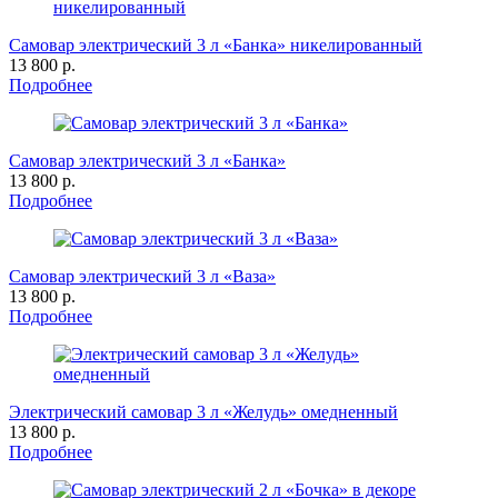
Самовар электрический 3 л «Банка» никелированный
13 800 р.
Подробнее
Самовар электрический 3 л «Банка»
13 800 р.
Подробнее
Самовар электрический 3 л «Ваза»
13 800 р.
Подробнее
Электрический самовар 3 л «Желудь» омедненный
13 800 р.
Подробнее