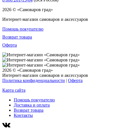
2026 © «Самоваров град»
Интернет-магазин самоваров и аксессуаров
Помощь покупателю
Возврат товара
Оферта
2026 © «Самоваров град»
Интернет-магазин самоваров и аксессуаров
Политика конфиденциальности
|
Оферта
Карта сайта
Помощь покупателю
Доставка и оплата
Возврат товара
Контакты