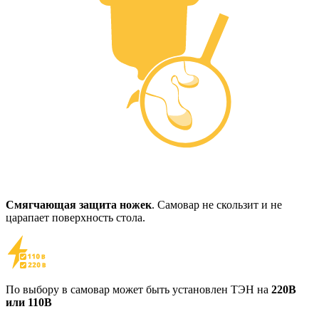
Смягчающая защита ножек
. Самовар не скользит и не
царапает поверхность стола.
По выбору в самовар может быть установлен ТЭН на
220В
или 110В