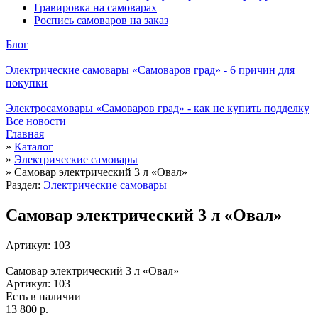
Гравировка на самоварах
Роспись самоваров на заказ
Блог
Электрические самовары «Самоваров град» - 6 причин для
покупки
Электросамовары «Самоваров град» - как не купить подделку
Все новости
Главная
»
Каталог
»
Электрические самовары
»
Самовар электрический 3 л «Овал»
Раздел:
Электрические самовары
Самовар электрический 3 л «Овал»
Артикул: 103
Самовар электрический 3 л «Овал»
Артикул: 103
Есть в наличии
13 800 р.