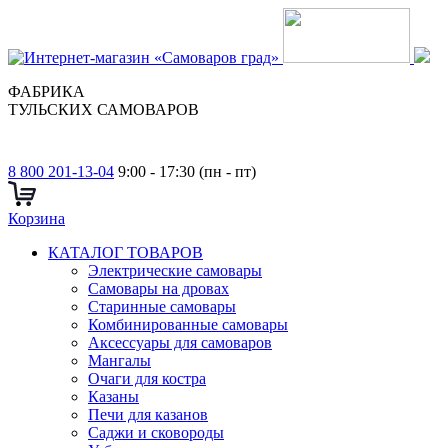
ФАБРИКА
ТУЛЬСКИХ САМОВАРОВ
8 800 201-13-04
9:00 - 17:30 (пн - пт)
Корзина
КАТАЛОГ ТОВАРОВ
Электрические самовары
Cамовары на дровах
Старинные самовары
Комбинированные самовары
Аксессуары для самоваров
Мангалы
Очаги для костра
Казаны
Печи для казанов
Саджи и сковороды