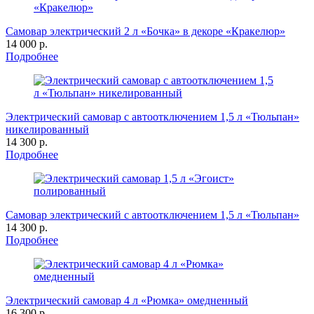
Самовар электрический 2 л «Бочка» в декоре «Кракелюр»
14 000 р.
Подробнее
Электрический самовар с автоотключением 1,5 л «Тюльпан»
никелированный
14 300 р.
Подробнее
Самовар электрический с автоотключением 1,5 л «Тюльпан»
14 300 р.
Подробнее
Электрический самовар 4 л «Рюмка» омедненный
16 300 р.