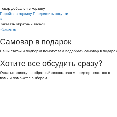
×
Товар добавлен в корзину
Перейти в корзину
Продолжить покупки
×
Заказать обратный звонок
×
Закрыть
Самовар в подарок
Наши статьи и подборки помогут вам подобрать самовар в подарок
Хотите все обсудить сразу?
Оставьте заявку на обратный звонок, наш менеджер свяжется с
вами и поможет с выбором.