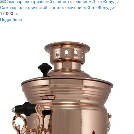
Самовар электрический с автоотключением 3 л «Желудь»
17 000 р.
Подробнее