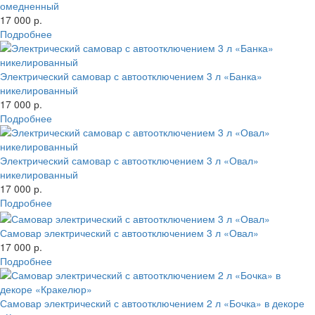
омедненный
17 000 р.
Подробнее
Электрический самовар с автоотключением 3 л «Банка»
никелированный
17 000 р.
Подробнее
Электрический самовар с автоотключением 3 л «Овал»
никелированный
17 000 р.
Подробнее
Самовар электрический с автоотключением 3 л «Овал»
17 000 р.
Подробнее
Самовар электрический с автоотключением 2 л «Бочка» в декоре