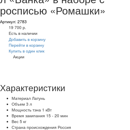
росписью «Ромашки»
Артикул: 2783
19 700 р.
Есть в наличии
Добавить в корзину
Перейти в корзину
Купить в один клик
Акции
Характеристики
Материал
Латунь
Объем
3 л
Мощность тэна
1 кВт
Время закипания
15 - 20 мин
Вес
5 кг
Страна происхождения
Россия