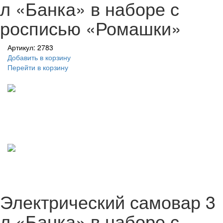
л «Банка» в наборе с
росписью «Ромашки»
Артикул: 2783
Добавить в корзину
Перейти в корзину
Электрический самовар 3
л «Банка» в наборе с