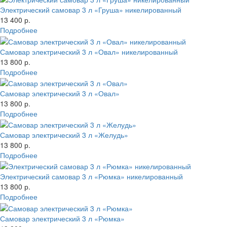
Электрический самовар 3 л «Груша» никелированный
13 400 р.
Подробнее
Самовар электрический 3 л «Овал» никелированный
13 800 р.
Подробнее
Самовар электрический 3 л «Овал»
13 800 р.
Подробнее
Самовар электрический 3 л «Желудь»
13 800 р.
Подробнее
Электрический самовар 3 л «Рюмка» никелированный
13 800 р.
Подробнее
Самовар электрический 3 л «Рюмка»