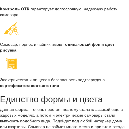
Контроль ОТК
гарантирует долгосрочную, надежную работу
самовара
Самовар, поднос и чайник имеют
одинаковый фон и цвет
рисунка
Электрическая и пищевая безопасность подтверждена
сертификатом соответствия
Единство формы и цвета
Данная форма – очень простая, поэтому стала классикой еще в
жаровых моделях, а потом и электрические самовары стали
выпускать подобного вида. Подойдет под любой интерьер дома
или квартиры. Самовар не займет много места и при этом всегда