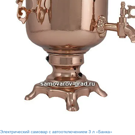
Электрический самовар с автоотключением 3 л «Банка»