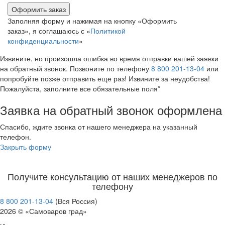
Оформить заказ
Заполняя форму и нажимая на кнопку «Оформить
заказ», я соглашаюсь с «
Политикой
конфиденциальности
»
Извините, но произошла ошибка во время отправки вашей заявки
на обратный звонок. Позвоните по телефону
8 800 201-13-04
или
попробуйте позже отправить еще раз! Извините за неудобства!
Пожалуйста, заполните все обязательные поля*
Заявка на обратный звонок оформлена
Спасибо, ждите звонка от нашего менеджера на указанный
телефон.
Закрыть форму
Получите консультацию от наших менеджеров по
телефону
8 800 201-13-04
(Вся Россия)
2026 © «Самоваров град»