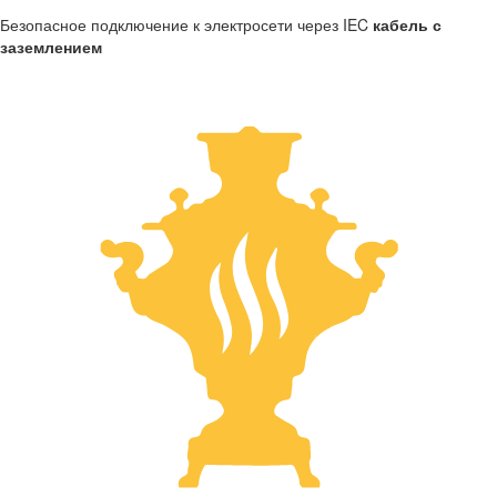
Безопасное подключение к электросети через IEC
кабель с
заземлением