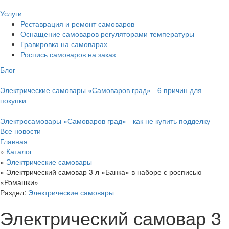
Услуги
Реставрация и ремонт самоваров
Оснащение самоваров регуляторами температуры
Гравировка на самоварах
Роспись самоваров на заказ
Блог
Электрические самовары «Самоваров град» - 6 причин для
покупки
Электросамовары «Самоваров град» - как не купить подделку
Все новости
Главная
»
Каталог
»
Электрические самовары
»
Электрический самовар 3 л «Банка» в наборе с росписью
«Ромашки»
Раздел:
Электрические самовары
Электрический самовар 3