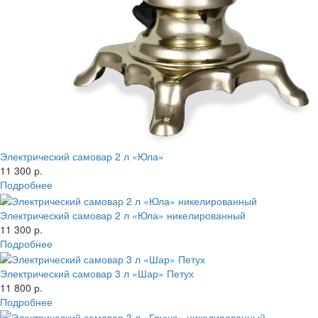
Электрический самовар 2 л «Юла»
11 300 р.
Подробнее
Электрический самовар 2 л «Юла» никелированный
11 300 р.
Подробнее
Электрический самовар 3 л «Шар» Петух
11 800 р.
Подробнее