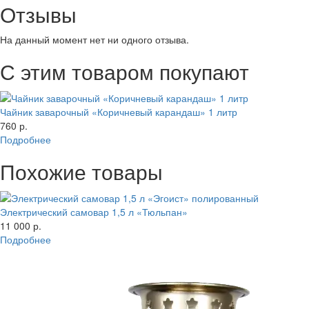
Отзывы
На данный момент нет ни одного отзыва.
С этим товаром покупают
Чайник заварочный «Коричневый карандаш» 1 литр
760 р.
Подробнее
Похожие товары
Электрический самовар 1,5 л «Тюльпан»
11 000 р.
Подробнее