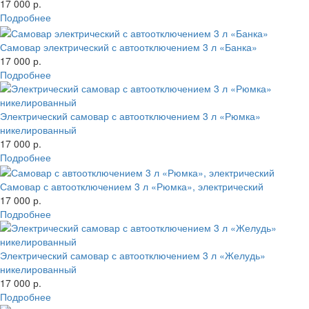
17 000 р.
Подробнее
Самовар электрический с автоотключением 3 л «Банка»
17 000 р.
Подробнее
Электрический самовар с автоотключением 3 л «Рюмка»
никелированный
17 000 р.
Подробнее
Самовар с автоотключением 3 л «Рюмка», электрический
17 000 р.
Подробнее
Электрический самовар с автоотключением 3 л «Желудь»
никелированный
17 000 р.
Подробнее