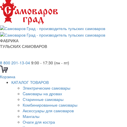
ФАБРИКА
ТУЛЬСКИХ САМОВАРОВ
8 800 201-13-04
9:00 - 17:30 (пн - пт)
Корзина
КАТАЛОГ ТОВАРОВ
Электрические самовары
Cамовары на дровах
Старинные самовары
Комбинированные самовары
Аксессуары для самоваров
Мангалы
Очаги для костра