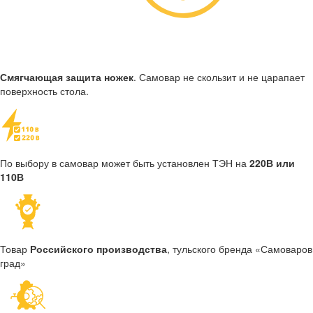
Смягчающая защита ножек
. Самовар не скользит и не царапает
поверхность стола.
По выбору в самовар может быть установлен ТЭН на
220В или
110В
Товар
Российского производства
, тульского бренда «Самоваров
град»