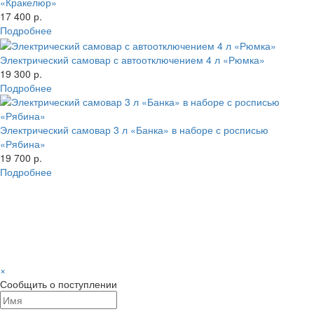
«Кракелюр»
17 400 р.
Подробнее
Электрический самовар с автоотключением 4 л «Рюмка»
19 300 р.
Подробнее
Электрический самовар 3 л «Банка» в наборе с росписью
«Рябина»
19 700 р.
Подробнее
×
Сообщить о поступлении