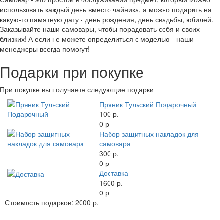
использовать каждый день вместо чайника, а можно подарить на
какую-то памятную дату - день рождения, день свадьбы, юбилей.
Заказывайте наши самовары, чтобы порадовать себя и своих
близких! А если не можете определиться с моделью - наши
менеджеры всегда помогут!
Подарки при покупке
При покупке вы получаете следующие подарки
Пряник Тульский Подарочный
100 р.
0 р.
Набор защитных накладок для
самовара
300 р.
0 р.
Доставка
1600 р.
0 р.
Стоимость подарков:
2000 р.