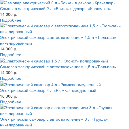
Самовар электрический 2 л «Бочка» в декоре «Кракелюр»
14 000 р.
Подробнее
Электрический самовар с автоотключением 1,5 л «Тюльпан»
никелированный
14 300 р.
Подробнее
Самовар электрический с автоотключением 1,5 л «Тюльпан»
14 300 р.
Подробнее
Электрический самовар 4 л «Рюмка» омедненный
16 300 р.
Подробнее
Электрический самовар с автоотключением 3 л «Груша»
никелированный