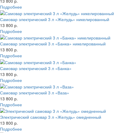
13 800 р.
Подробнее
Самовар электрический 3 л «Желудь» никелированный
13 800 р.
Подробнее
Самовар электрический 3 л «Банка» никелированный
13 800 р.
Подробнее
Самовар электрический 3 л «Банка»
13 800 р.
Подробнее
Самовар электрический 3 л «Ваза»
13 800 р.
Подробнее
Электрический самовар 3 л «Желудь» омедненный
13 800 р.
Подробнее