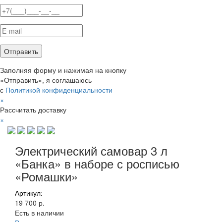
Заполняя форму и нажимая на кнопку
«Отправить», я соглашаюсь
с
Политикой конфиденциальности
×
Рассчитать доставку
×
Электрический самовар 3 л
«Банка» в наборе с росписью
«Ромашки»
Артикул:
19 700 р.
Есть в наличии