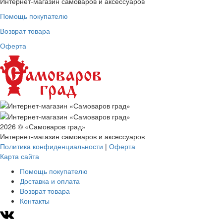
Интернет-магазин самоваров и аксессуаров
Помощь покупателю
Возврат товара
Оферта
2026 © «Самоваров град»
Интернет-магазин самоваров и аксессуаров
Политика конфиденциальности
|
Оферта
Карта сайта
Помощь покупателю
Доставка и оплата
Возврат товара
Контакты