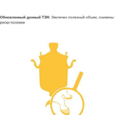
Обновленный донный ТЭН
. Увеличен полезный объем, снижены
риски поломки