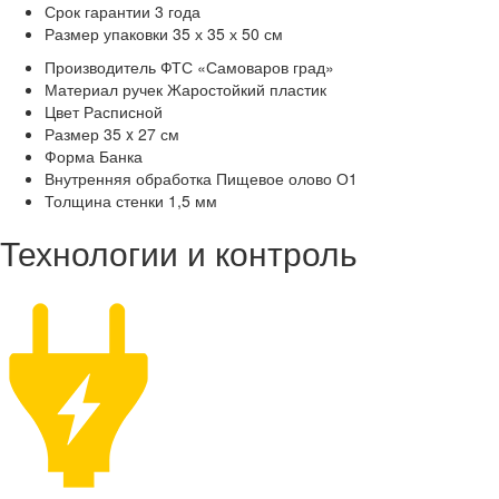
Срок гарантии
3 года
Размер упаковки
35 х 35 х 50 см
Производитель
ФТС «Самоваров град»
Материал ручек
Жаростойкий пластик
Цвет
Расписной
Размер
35 x 27 см
Форма
Банка
Внутренняя обработка
Пищевое олово О1
Толщина стенки
1,5 мм
Технологии и контроль