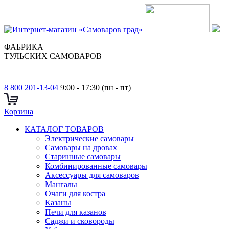
ФАБРИКА
ТУЛЬСКИХ САМОВАРОВ
8 800 201-13-04
9:00 - 17:30 (пн - пт)
Корзина
КАТАЛОГ ТОВАРОВ
Электрические самовары
Cамовары на дровах
Старинные самовары
Комбинированные самовары
Аксессуары для самоваров
Мангалы
Очаги для костра
Казаны
Печи для казанов
Саджи и сковороды