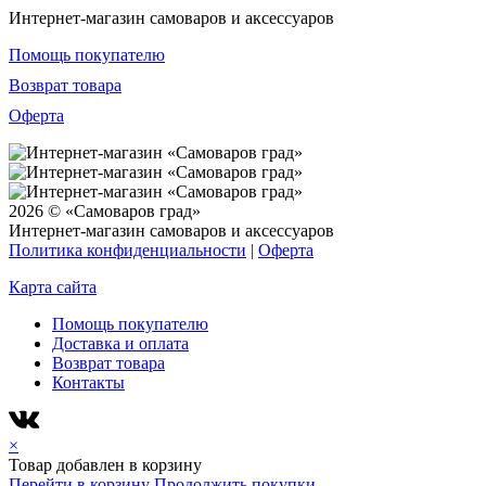
Интернет-магазин самоваров и аксессуаров
Помощь покупателю
Возврат товара
Оферта
2026 © «Самоваров град»
Интернет-магазин самоваров и аксессуаров
Политика конфиденциальности
|
Оферта
Карта сайта
Помощь покупателю
Доставка и оплата
Возврат товара
Контакты
×
Товар добавлен в корзину
Перейти в корзину
Продолжить покупки