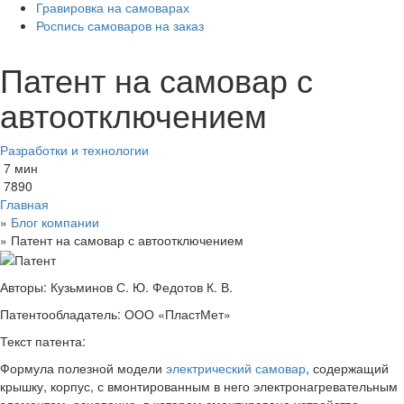
Гравировка на самоварах
Роспись самоваров на заказ
Патент на самовар с
автоотключением
Разработки и технологии
7 мин
7890
Главная
»
Блог компании
»
Патент на самовар с автоотключением
Авторы: Кузьминов С. Ю. Федотов К. В.
Патентообладатель: ООО «ПластМет»
Текст патента:
Формула полезной модели
электрический самовар
, содержащий
крышку, корпус, с вмонтированным в него электронагревательным