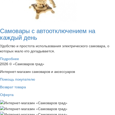
Самовары с автоотключением на
каждый день
Удобство и простота использования электрического самовара, о
которых мало кто догадывается.
Подробнее
2026 © «Самоваров град»
Интернет-магазин самоваров и аксессуаров
Помощь покупателю
Возврат товара
Оферта