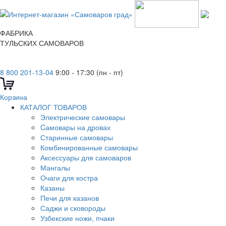
ФАБРИКА
ТУЛЬСКИХ САМОВАРОВ
8 800 201-13-04
9:00 - 17:30 (пн - пт)
Корзина
КАТАЛОГ ТОВАРОВ
Электрические самовары
Cамовары на дровах
Старинные самовары
Комбинированные самовары
Аксессуары для самоваров
Мангалы
Очаги для костра
Казаны
Печи для казанов
Саджи и сковороды
Узбекские ножи, пчаки