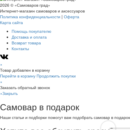
2026 © «Самоваров град»
Интернет-магазин самоваров и аксессуаров
Политика конфиденциальности
|
Оферта
Карта сайта
Помощь покупателю
Доставка и оплата
Возврат товара
Контакты
×
Товар добавлен в корзину
Перейти в корзину
Продолжить покупки
×
Заказать обратный звонок
×
Закрыть
Самовар в подарок
Наши статьи и подборки помогут вам подобрать самовар в подарок