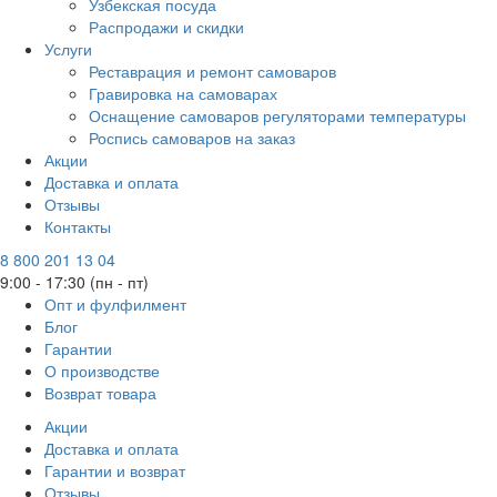
Узбекская посуда
Распродажи и скидки
Услуги
Реставрация и ремонт самоваров
Гравировка на самоварах
Оснащение самоваров регуляторами температуры
Роспись самоваров на заказ
Акции
Доставка и оплата
Отзывы
Контакты
8 800 201 13 04
9:00 - 17:30 (пн - пт)
Опт и фулфилмент
Блог
Гарантии
О производстве
Возврат товара
Акции
Доставка и оплата
Гарантии и возврат
Отзывы