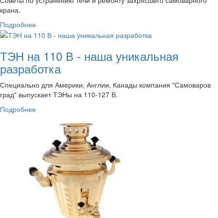
крана.
Подробнее
ТЭН на 110 В - наша уникальная
разработка
Специально для Америки, Англии, Канады компания "Самоваров
град" выпускает ТЭНы на 110-127 В.
Подробнее