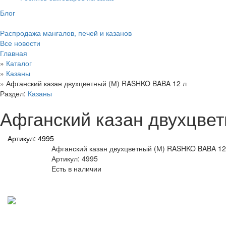
Блог
Распродажа мангалов, печей и казанов
Все новости
Главная
»
Каталог
»
Казаны
»
Афганский казан двухцветный (М) RASHKO BABA 12 л
Раздел:
Казаны
Афганский казан двухцве
Артикул: 4995
Афганский казан двухцветный (М) RASHKO BABA 12
Артикул: 4995
Есть в наличии