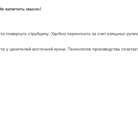
Не кипятить масло!
то повернуть струбцину. Удобно переносить за счет изящных ручек.
ти у ценителей восточной кухни. Технология производства сочетае