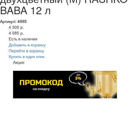
BABA 12 л
Артикул: 4995
4 300 р.
4 085 р.
Есть в наличии
Добавить в корзину
Перейти в корзину
Купить в один клик
Акции