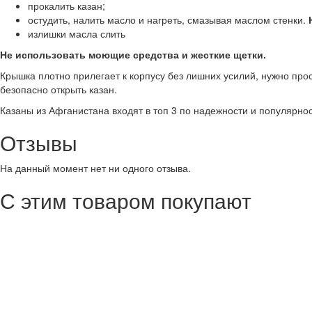
прокалить казан;
остудить, налить масло и нагреть, смазывая маслом стенки.
излишки масла слить
Не использовать моющие средства и жесткие щетки.
Крышка плотно прилегает к корпусу без лишних усилий, нужно прос
безопасно открыть казан.
Казаны из Афганистана входят в топ 3 по надежности и популярнос
Отзывы
На данный момент нет ни одного отзыва.
С этим товаром покупают