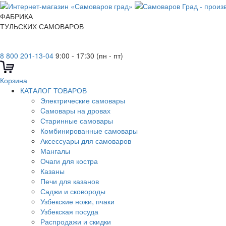
ФАБРИКА
ТУЛЬСКИХ САМОВАРОВ
8 800 201-13-04
9:00 - 17:30 (пн - пт)
Корзина
КАТАЛОГ ТОВАРОВ
Электрические самовары
Cамовары на дровах
Старинные самовары
Комбинированные самовары
Аксессуары для самоваров
Мангалы
Очаги для костра
Казаны
Печи для казанов
Саджи и сковороды
Узбекские ножи, пчаки
Узбекская посуда
Распродажи и скидки