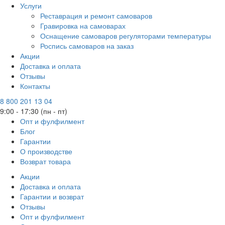
Услуги
Реставрация и ремонт самоваров
Гравировка на самоварах
Оснащение самоваров регуляторами температуры
Роспись самоваров на заказ
Акции
Доставка и оплата
Отзывы
Контакты
8 800 201 13 04
9:00 - 17:30 (пн - пт)
Опт и фулфилмент
Блог
Гарантии
О производстве
Возврат товара
Акции
Доставка и оплата
Гарантии и возврат
Отзывы
Опт и фулфилмент