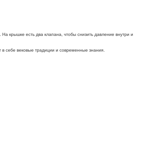
 На крышке есть два клапана, чтобы снизить давление внутри и
т в себе вековые традиции и современные знания.