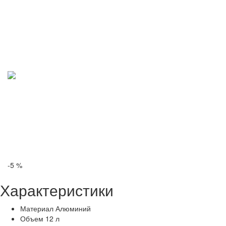
-5 %
Характеристики
Материал
Алюминий
Объем
12 л