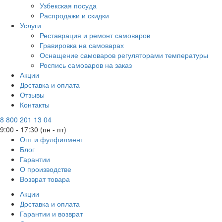
Узбекская посуда
Распродажи и скидки
Услуги
Реставрация и ремонт самоваров
Гравировка на самоварах
Оснащение самоваров регуляторами температуры
Роспись самоваров на заказ
Акции
Доставка и оплата
Отзывы
Контакты
8 800 201 13 04
9:00 - 17:30 (пн - пт)
Опт и фулфилмент
Блог
Гарантии
О производстве
Возврат товара
Акции
Доставка и оплата
Гарантии и возврат