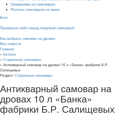
Гравировка на самоварах
Роспись самоваров на заказ
Блог
Проверьте себя перед покупкой самовара!
Как выбрать самовар на дровах
Все новости
Главная
»
Каталог
»
Старинные самовары
»
Антикварный самовар на дровах 10 л «Банка» фабрики Б.Р.
Салищевых
Раздел:
Старинные самовары
Антикварный самовар на
дровах 10 л «Банка»
фабрики Б.Р. Салищевых