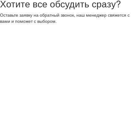
Хотите все обсудить сразу?
Оставьте заявку на обратный звонок, наш менеджер свяжется с
вами и поможет с выбором.