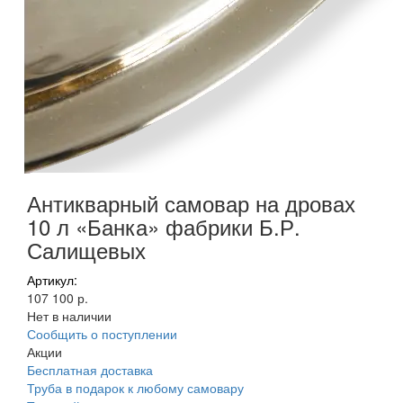
Антикварный самовар на дровах
10 л «Банка» фабрики Б.Р.
Салищевых
Артикул:
107 100 р.
Нет в наличии
Сообщить о поступлении
Акции
Бесплатная доставка
Труба в подарок к любому самовару