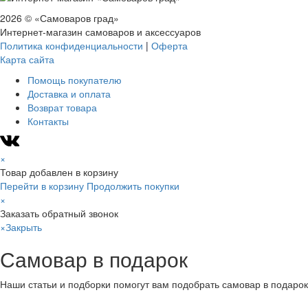
2026 © «Самоваров град»
Интернет-магазин самоваров и аксессуаров
Политика конфиденциальности
|
Оферта
Карта сайта
Помощь покупателю
Доставка и оплата
Возврат товара
Контакты
×
Товар добавлен в корзину
Перейти в корзину
Продолжить покупки
×
Заказать обратный звонок
×
Закрыть
Самовар в подарок
Наши статьи и подборки помогут вам подобрать самовар в подарок