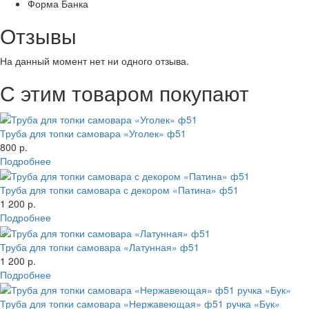
Форма
Банка
Отзывы
На данный момент нет ни одного отзыва.
С этим товаром покупают
Труба для топки самовара «Уголек» ф51
800 р.
Подробнее
Труба для топки самовара с декором «Патина» ф51
1 200 р.
Подробнее
Труба для топки самовара «Латунная» ф51
1 200 р.
Подробнее
Труба для топки самовара «Нержавеющая» ф51 ручка «Бук»