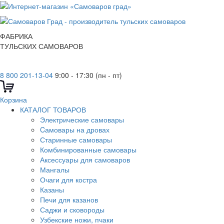
ФАБРИКА
ТУЛЬСКИХ САМОВАРОВ
8 800 201-13-04
9:00 - 17:30 (пн - пт)
Корзина
КАТАЛОГ ТОВАРОВ
Электрические самовары
Cамовары на дровах
Старинные самовары
Комбинированные самовары
Аксессуары для самоваров
Мангалы
Очаги для костра
Казаны
Печи для казанов
Саджи и сковороды
Узбекские ножи, пчаки