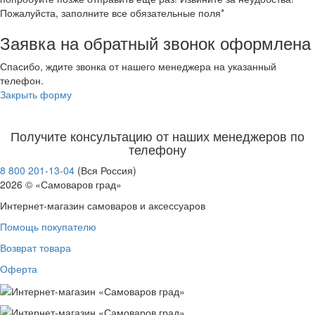
Пожалуйста, заполните все обязательные поля*
Заявка на обратный звонок оформлена
Спасибо, ждите звонка от нашего менеджера на указанный
телефон.
Закрыть форму
Получите консультацию от наших менеджеров по
телефону
8 800 201-13-04
(Вся Россия)
2026 © «Самоваров град»
Интернет-магазин самоваров и аксессуаров
Помощь покупателю
Возврат товара
Оферта