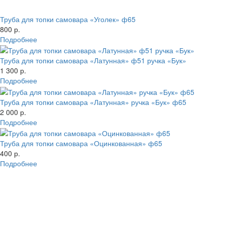
Труба для топки самовара «Уголек» ф65
800 р.
Подробнее
Труба для топки самовара «Латунная» ф51 ручка «Бук»
1 300 р.
Подробнее
Труба для топки самовара «Латунная» ручка «Бук» ф65
2 000 р.
Подробнее
Труба для топки самовара «Оцинкованная» ф65
400 р.
Подробнее