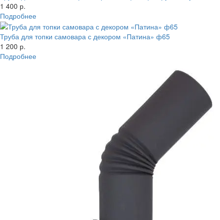
1 400 р.
Подробнее
Труба для топки самовара с декором «Патина» ф65
1 200 р.
Подробнее