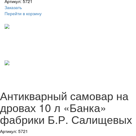
Артикул: 5721
Заказать
Перейти в корзину
Антикварный самовар на
дровах 10 л «Банка»
фабрики Б.Р. Салищевых
Артикул: 5721