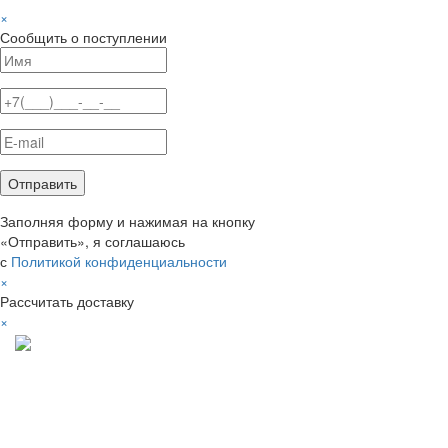
×
Сообщить о поступлении
Заполняя форму и нажимая на кнопку
«Отправить», я соглашаюсь
с
Политикой конфиденциальности
×
Рассчитать доставку
×